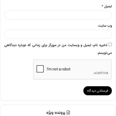
ایمیل
*
وب‌ سایت
ذخیره نام، ایمیل و وبسایت من در مرورگر برای زمانی که دوباره دیدگاهی
می‌نویسم.
پرونده ویژه