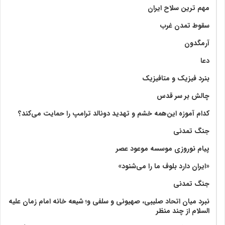
مهم ترین سلاح ایران
سقوط تمدن غرب
آرمگدون
دعا
بنرد فیزیک و متافیزیک
چالش بر سر قدس
کدام آموزه این‌همه خشم و تهدید دونالد ترامپ را حمایت می‌کند؟
جنگ تمدنی
پیام نوروزی موسسه موعود عصر
«ایران دارد بلوف ما را می‌شنود»
جنگ تمدنی
نبرد میان اتحاد صلیبی، صهیونی و سلفی و؛ شیعه خانه امام زمان علیه
السلام از چند منظر