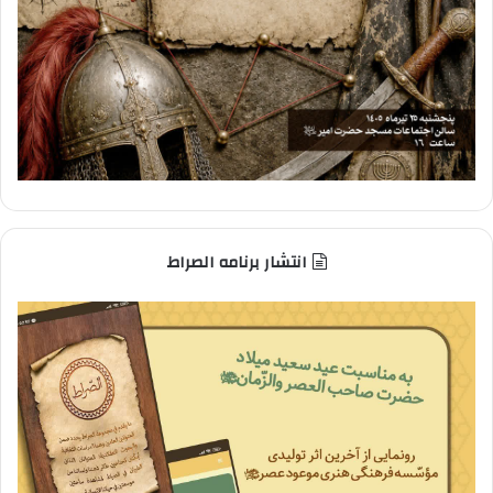
انتشار برنامه الصراط