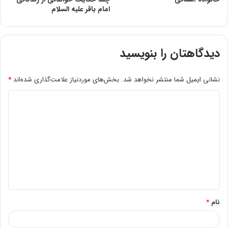
امام باقر علیه السلام
دیدگاهتان را بنویسید
نشانی ایمیل شما منتشر نخواهد شد.
بخش‌های موردنیاز علامت‌گذاری شده‌اند
*
د
ی
د
گ
ا
ه
*
نام
*