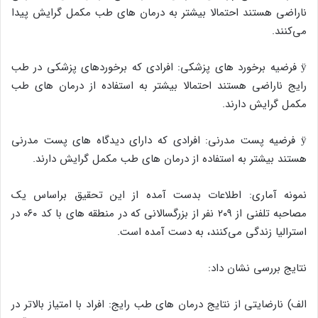
ناراضی هستند احتمالا بیشتر به درمان های طب مکمل گرایش پیدا
می‌کنند.
ÿ فرضیه برخورد های پزشکی: افرادی که برخوردهای پزشکی در طب
رایج ناراضی هستند احتمالا بیشتر به استفاده از درمان های طب
مکمل گرایش دارند.
ÿ فرضیه پست مدرنی: افرادی که دارای دیدگاه های پست مدرنی
هستند بیشتر به استفاده از درمان های طب مکمل گرایش دارند.
نمونه آماری: اطلاعات بدست آمده از این تحقیق براساس یک
مصاحبه تلفنی از ۲۰۹ نفر از بزرگسالانی که در منطقه های با کد ۰۶۰ در
استرالیا زندگی می‌کنند، به دست آمده است.
نتایج بررسی نشان داد:
الف) نارضایتی از نتایج درمان های طب رایج: افراد با امتیاز بالاتر در