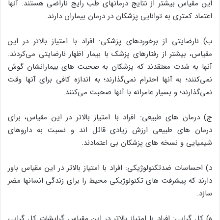
این مقیاس بیشتر از نتایج درمانهای طب رایج ناراضی هستند. آنها
اعتماد کمتری به توانایی پزشکان در درمان بیماران دارند.
ب) نارضایتی از برخوردهای پزشکی: افراد با امتیاز بالاتر در این
مقیاس، بیشتر از رفتارهای پزشک با بیمار اظهار نارضایتی می‌کردند.
آنها به شدت معتقدند که پزشکان به صحبت های بیمارانشان گوش
نمی‌کنند؛ به آنها احترام نمی‌گذارند؛ به اندازه کافی برای آنها وقت
نمی‌گذارند؛ و بسیار عامرانه با آنها صحبت می‌کنند.
ج) درمان های طبیعی: افراد با امتیاز بالاتر در این مقیاس، برای
درمان های طبیعی ارزش زیادی قائل اند و نسبت به داروهای
شیمیایی و نسخه های پزشکان بی اعتمادند.
د) احساسات ضدتکنولوژیکی: افراد با امتیاز بالاتر در این مقیاس باور
دارند که پیشرفت های تکنولوژیکی محیط را برای زندگی انسانها مضر
سازد.
ه) کل گرایی: افراد با امتیاز بالاتر در این مقیاس گرایشات کل گرایی