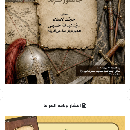
انتشار برنامه الصراط