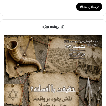
پرونده ویژه