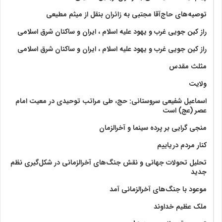
توصیه‌های حاج‌آقا مجتبی به زائران بنقل از میثم مطیعی
راز کین جویی غرب و یهود علیه اسلام ، ایران و ساکنان شرق اسلامی
راز کین جویی غرب و یهود علیه اسلام ، ایران و ساکنان شرق اسلامی
مثلث مقدس
ولايت‏
اسماعیل شفیعی سروستانی: حج، طی مراتب توحیدی در معیت امام
عصر (عج) است
منجی گرایی بر پرده سینما و آخرالزمان
کنار مردم دریاییم
تحلیل تحولات جهانی و نقش جنگ‌های آخرالزمانی در شکل‌گیری نظم
جدید
موعود با جنگ‌های آخرالزمانی آمد
ملک عظیم خداوند