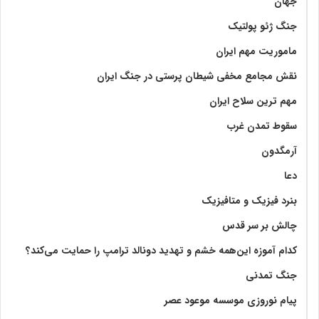
جهان
جنگ ژئو پولتیک
ماموریت مهم ایران
نقش مجامع مخفی شیطان پرستی در جنگ ایران
مهم ترین سلاح ایران
سقوط تمدن غرب
آرمگدون
دعا
بنرد فیزیک و متافیزیک
چالش بر سر قدس
کدام آموزه این‌همه خشم و تهدید دونالد ترامپ را حمایت می‌کند؟
جنگ تمدنی
پیام نوروزی موسسه موعود عصر