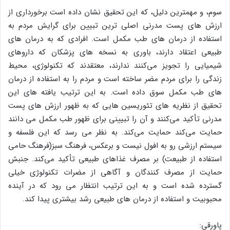
سوم، و مهمترین دلیل، که این تحقیق نشان داده است برخورداری از
ارزش های پست مدرنی اصلی ترین تبیین برای گرایش مردم به
استفاده از درمان های طب مکمل است. افرادی که به درمان های
طبیعی اعتقاد دارند، باوری به نسخه های پزشکان که داروهای
شیمیایی را تجویز می‌کنند ندارند، معتقدند که تکنولوژی، محیط
زندگی را برای مردم مضر ساخته است و مردم را به استفاده از درمان
های طب مکمل سوق داده است. به این ترتیب یافته های این
تحقیق از نظریه های تئوریسین هایی که به ظهور ارزش های پست
مدرنی تأکید می‌کنند و آن را تبیینی برای ظهور طب مکمل می دانند
حمایت می‌کند حمایت می‌کند. به نظر می رسد که این فلسفه و
سیستم ارزشی رو به افول نیست و برعکس، فرهنگ سبز(فرهنگ حامی
استفاده از طبیعت) بر مصرف غذاهای طبیعی تأکید می‌کند. جنبش
حمایت از مصرف کنندگان و آگاهی از مضرات تکنولوژی خیلی
گسترده شده است و به این ترتیب انتظار می رود که در آینده
محبوبیت و استفاده از درمان های طبیعی رشد بیشتری پیدا کند.
پاورقی: