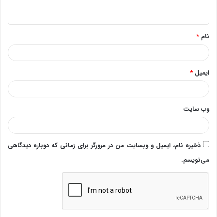
ه
*
نام
*
ایمیل
*
وب‌ سایت
ذخیره نام، ایمیل و وبسایت من در مرورگر برای زمانی که دوباره دیدگاهی
می‌نویسم.