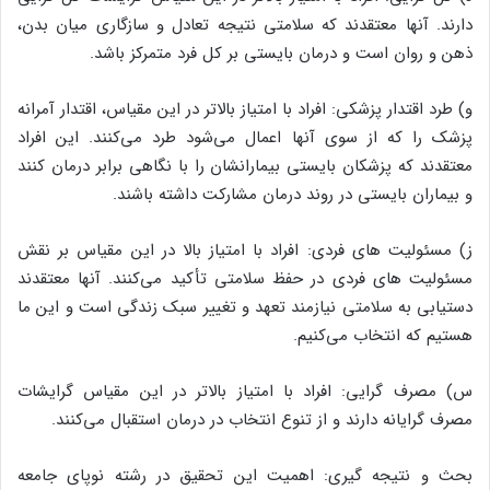
دارند. آنها معتقدند که سلامتی نتیجه تعادل و سازگاری میان بدن،
ذهن و روان است و درمان بایستی بر کل فرد متمرکز باشد.
و) طرد اقتدار پزشکی: افراد با امتیاز بالاتر در این مقیاس، اقتدار آمرانه
پزشک را که از سوی آنها اعمال می‌شود طرد می‌کنند. این افراد
معتقدند که پزشکان بایستی بیمارانشان را با نگاهی برابر درمان کنند
و بیماران بایستی در روند درمان مشارکت داشته باشند.
ز) مسئولیت های فردی: افراد با امتیاز بالا در این مقیاس بر نقش
مسئولیت های فردی در حفظ سلامتی تأکید می‌کنند. آنها معتقدند
دستیابی به سلامتی نیازمند تعهد و تغییر سبک زندگی است و این ما
هستیم که انتخاب می‌کنیم.
س) مصرف گرایی: افراد با امتیاز بالاتر در این مقیاس گرایشات
مصرف گرایانه دارند و از تنوع انتخاب در درمان استقبال می‌کنند.
بحث و نتیجه گیری: اهمیت این تحقیق در رشته نوپای جامعه