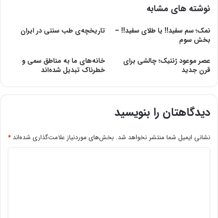
نوشته های مشابه
نمک؛ سم سفید!! یا طلای سفید!! –
تاریخچه‌ی طب سنتی در ایران
بخش سوم
عصر موعود ژنتیک‌؛ چالشی‌ برای‌
خانه‌های ما به مناطق سمی و
قرن‌ جدید
خطرناک تبدیل شده‌اند
دیدگاهتان را بنویسید
نشانی ایمیل شما منتشر نخواهد شد.
بخش‌های موردنیاز علامت‌گذاری شده‌اند
*
د
ی
د
گ
ا