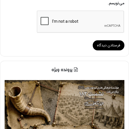
می‌نویسم.
پرونده ویژه