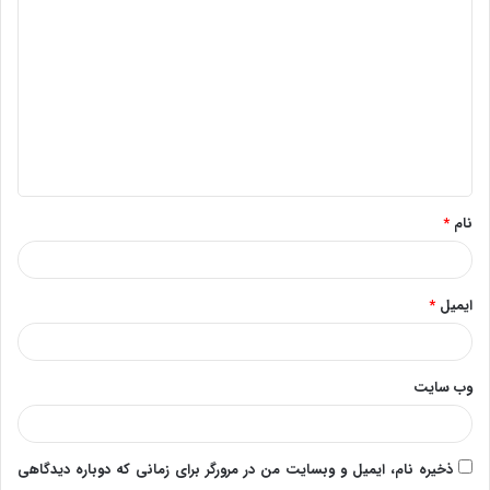
ی
د
گ
ا
ه
*
نام
*
ایمیل
*
وب‌ سایت
ذخیره نام، ایمیل و وبسایت من در مرورگر برای زمانی که دوباره دیدگاهی