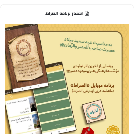
انتشار برنامه الصراط