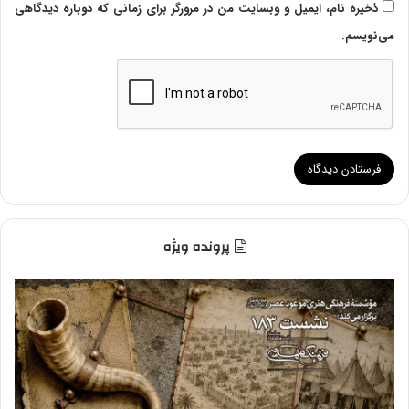
ذخیره نام، ایمیل و وبسایت من در مرورگر برای زمانی که دوباره دیدگاهی
می‌نویسم.
پرونده ویژه