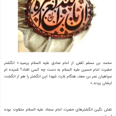
محمد بن مسلم ثقفی از امام صادق علیه السلام پرسید:« انگشتر
حضرت امام حسین علیه السلام به دست چه کسی افتاد؟ شنیده ام
سپاهیان عمر بن سعد، هنگام غارت شهدا این انگشتر را هم از انگشت
ایشان بردند.»
نقش نگین انگشترهای حضرت امام سجاد علیه السلام متفاوت بوده