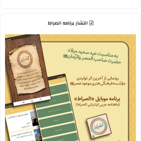
انتشار برنامه الصراط