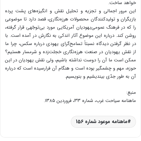
خواهد ساخت.
این مرور اجمالی و تجزیه و تحلیل نقش و انگیزه‌های پشت پرده
بازیگران و تولیدکنندگان محصولات هرزه‌نگاری، قصد دارد تا موضوعی
را که در فرهنگ عمومی‌یهودیان آمریکایی مورد بی‌توجّهی قرار گرفته،
روشن کند. درباره این موضوع آثار اندکی به نگارش در آمده است. با
در نظر گرفتن دیدگاه نسبتاً تسامح‌گرای یهودی درباره سکس، چرا ما
از نقش یهودیان در صنعت هرزه‌نگاری خجلت‌زده و شرمسار هستیم؟
ممکن است ما آن را دوست نداشته باشیم، ولی نقش یهودیان در این
حوزه، مهم و چشمگیر بوده است و هنگام آن فرارسیده است که درباره
آن به طور جدّی بیندیشیم و بنویسیم.
منبع:
ماهنامه سیاحت غرب، شماره ۳۳، فروردین ۱۳۸۵.
ماهنامه موعود شماره 156