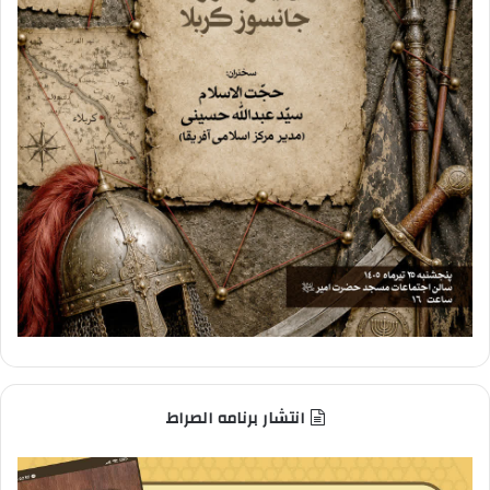
انتشار برنامه الصراط