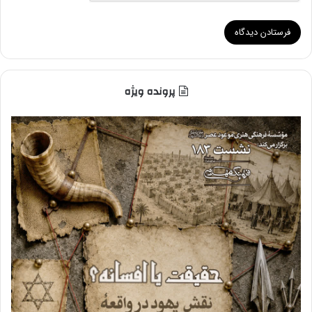
پرونده ویژه