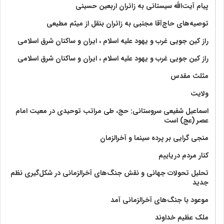
پیام آیت‌الله سیستانی به زائران اربعین حسینی
توصیه‌های حاج‌آقا مجتبی به زائران بنقل از میثم مطیعی
راز کین جویی غرب و یهود علیه اسلام ، ایران و ساکنان شرق اسلامی
راز کین جویی غرب و یهود علیه اسلام ، ایران و ساکنان شرق اسلامی
مثلث مقدس
ولايت‏
اسماعیل شفیعی سروستانی: حج، طی مراتب توحیدی در معیت امام
عصر (عج) است
منجی گرایی بر پرده سینما و آخرالزمان
کنار مردم دریاییم
تحلیل تحولات جهانی و نقش جنگ‌های آخرالزمانی در شکل‌گیری نظم
جدید
موعود با جنگ‌های آخرالزمانی آمد
ملک عظیم خداوند