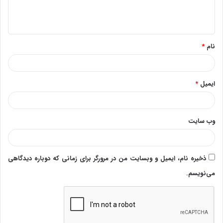
ا
ه
*
نام
*
ایمیل
*
وب‌ سایت
ذخیره نام، ایمیل و وبسایت من در مرورگر برای زمانی که دوباره دیدگاهی
می‌نویسم.