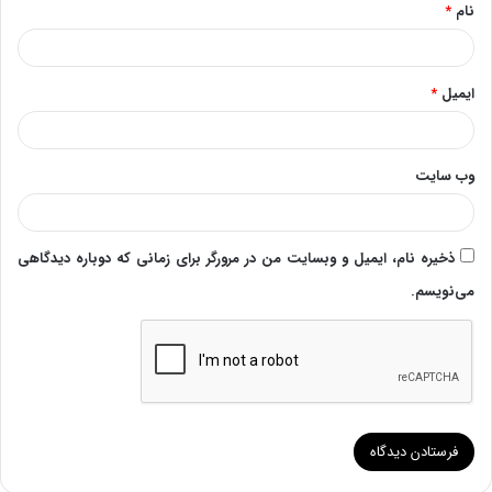
نام
*
ایمیل
*
وب‌ سایت
ذخیره نام، ایمیل و وبسایت من در مرورگر برای زمانی که دوباره دیدگاهی
می‌نویسم.