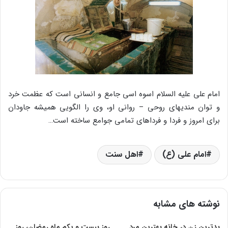
امام علی علیه السلام اسوه اسی جامع و انسانی است که عظمت خرد
و توان مندیهای روحی – روانی او، وی را الگویی همیشه جاودان
برای امروز و فردا و فرداهای تمامی جوامع ساخته است…
امام علی (ع)
اهل سنت
نوشته های مشابه
بدترین زن در خانه بهترین مرد
روز بیست‌ و یکم‌ ماه‌ رمضان‌، روز