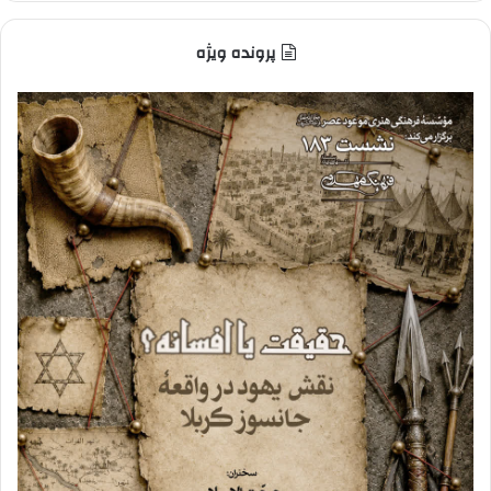
پرونده ویژه