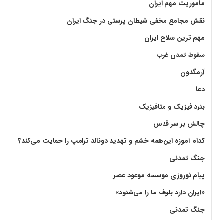
ماموریت مهم ایران
نقش مجامع مخفی شیطان پرستی در جنگ ایران
مهم ترین سلاح ایران
سقوط تمدن غرب
آرمگدون
دعا
بنرد فیزیک و متافیزیک
چالش بر سر قدس
کدام آموزه این‌همه خشم و تهدید دونالد ترامپ را حمایت می‌کند؟
جنگ تمدنی
پیام نوروزی موسسه موعود عصر
«ایران دارد بلوف ما را می‌شنود»
جنگ تمدنی