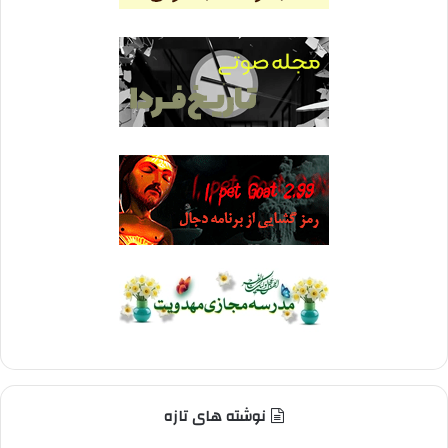
نوشته های تازه