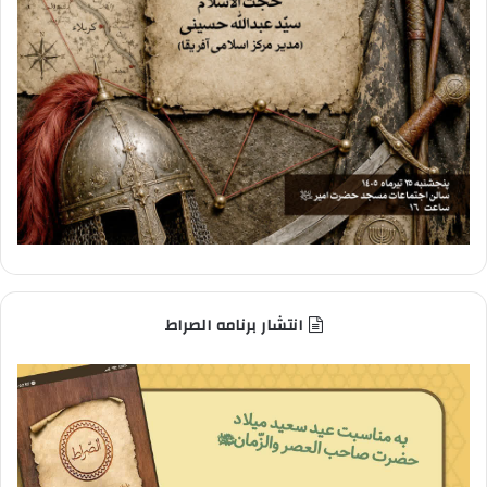
انتشار برنامه الصراط