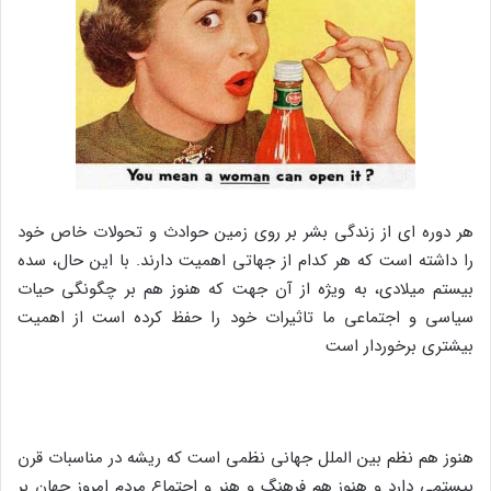
هر دوره‌ ای از زندگی بشر بر روی زمین حوادث و تحولات خاص خود
را داشته است که هر کدام از جهاتی اهمیت دارند. با این حال، سده
بیستم میلادی، به‌ ویژه از آن جهت که هنوز هم بر چگونگی حیات
سیاسی و اجتماعی ما تاثیرات خود را حفظ کرده است از اهمیت
بیشتری برخوردار است
هنوز هم نظم بین‌ الملل جهانی نظمی است که ریشه در مناسبات قرن
بیستمی دارد و هنوز هم فرهنگ و هنر و اجتماع مردم امروز جهان بر