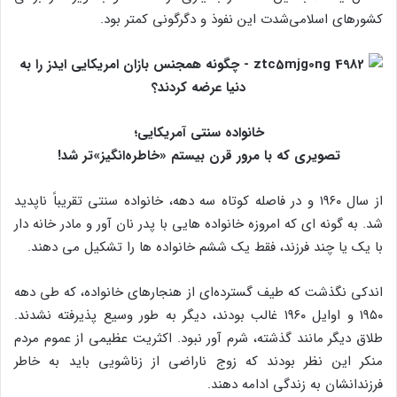
کشورهای اسلامی‌شدت این نفوذ و دگرگونی کمتر بود.
خانواده سنتی آمریکایی؛
تصویری که با مرور قرن بیستم «خاطره‌انگیز»تر شد!
از سال ۱۹۶۰ و در فاصله کوتاه سه دهه، خانواده سنتی تقریباً ناپدید
شد. به‌ گونه‌ ای که امروزه خانواده‌ هایی با پدر نان‌ آور و مادر خانه‌ دار
با یک یا چند فرزند، فقط یک ششم خانواده‌ ها را تشکیل می‌ دهند.
اندکی نگذشت که طیف گسترده‌ای از هنجارهای خانواده، که طی دهه
۱۹۵۰ و اوایل ۱۹۶۰ غالب بودند، دیگر به طور وسیع پذیرفته نشدند.
طلاق دیگر مانند گذشته، شرم آور نبود. اکثریت عظیمی از عموم مردم
منکر این نظر بودند که زوج ناراضی از زناشویی باید به خاطر
فرزندانشان به زندگی ادامه دهند.