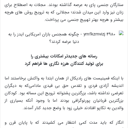
ستارگان جنسی پای به عرصه گذاشته بودند. مجلات به اصطلاح برای
زنان نیز وارد این میدان شدند؛ مجلاتی که به ترویج روش‌ های هرچه
بیشتر و هرچه بهتر تهییج جنسی می‌ پرداخت.
رسانه‌ های جدیدتر امکانات بیشتری را
برای تولید کنندگان هرزه‌ نگاری‌ ها فراهم کرد
با اینکه فمینیست‌ های رادیکال از همان ابتدا به واکنش برخاستند اما
اندیشه آزادی فردی و تقدس حق بی‌ قیدی مادامی‌که به دیگران
تعرضی نداشته باشد، بزرگترین پشتوانه ترویج این مساله بود. کودکان
بزرگترین قربانیان پورنوگرافی بودند اما با وجود آنکه بسیاری از
والدین به تکاپو افتادند خیلی زود با وضع جدید کنار آمدند.
انگار که باید مدت کمی انتظار می‌ کشیدند که با پایان قرن و