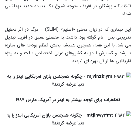
آتلانتیک، پزشکان در آفریقا، متوجه شیوع یک پدیده جدید بهداشتی
شدند.
این بیماری که در زبان محلی «اسلیم» (SLIM) – مرگ در اثر تحلیل
تدریجی بدن– نام گرفته بود، داشت به معضلی عمیق در آفریقا تبدیل
می‌ شد. با این همه، همچون همیشه بخش اعظم بودجه‌ های مبارزه
با رشد و گسترش ایدز به کشورهای غربی اختصاص یافت و به‌ ویژه
آفریقایی‌ ها از آن بهره‌ ای نبردند.
تظاهرات برای توجه بیشتر به ایدز در آمریکا، مارس ۱۹۸۷