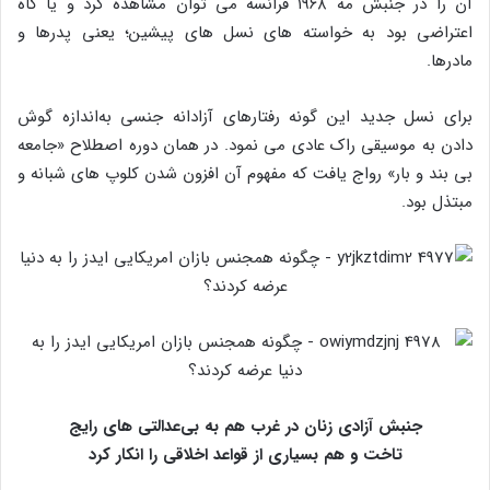
آن را در جنبش مه ۱۹۶۸ فرانسه می‌ توان مشاهده کرد و یا گاه
اعتراضی بود به خواسته‌ های نسل‌ های پیشین؛ یعنی پدرها و
مادرها.
برای نسل جدید این گونه رفتارهای آزادانه جنسی به‌اندازه گوش
دادن به موسیقی راک عادی می‌ نمود. در همان دوره اصطلاح «جامعه
بی‌ بند و بار» رواج یافت که مفهوم آن افزون شدن کلوپ‌ های شبانه و
مبتذل بود.
جنبش آزادی زنان در غرب هم به بی‌عدالتی‌ های رایج
تاخت و هم بسیاری از قواعد اخلاقی را انکار کرد