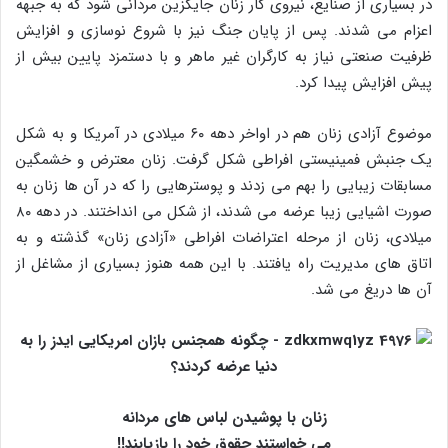
در بسیاری از صنایع، نیروی کار زنان جایگزین مردانی شود که به جبهه
اعزام می‌ شدند. پس از پایان جنگ نیز با شروع نوسازی و افزایش
ظرفیت صنعتی نیاز به کارگران غیر ماهر و با دستمزد پایین بیش از
پیش افزایش پیدا کرد.
موضوع آزادی زنان هم در اواخر دهه ۶۰ میلادی در آمریکا و به شکل
یک جنبش فمینیستی افراطی شکل گرفت. زنان معترض و خشمگین
مسابقات زیبایی را بهم می‌ زدند و پوسترهایی را که در آن‌ ها زنان به
صورت اشیایی زیبا عرضه می‌ شدند، از شکل می‌ انداختند. در دهه ۸۰
میلادی، زنان از مرحله اعتراضات افراطی «آزادی زنان» گذشته و به
اتاق‌ های مدیریت راه یافتند. با این همه هنوز بسیاری از مشاغل از
آن‌ ها دریغ می‌ شد.
زنان با پوشیدن لباس‌ های مردانه
می‌ خواستند حقوق خود را بازیابند!!