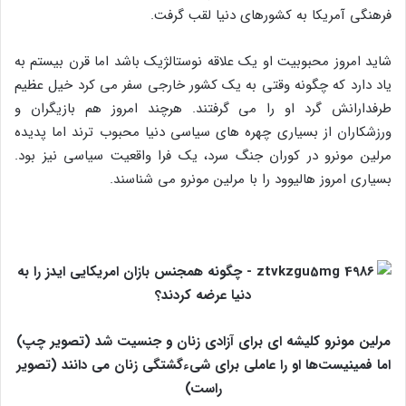
فرهنگی آمریکا به کشورهای دنیا لقب گرفت.
شاید امروز محبوبیت او یک علاقه نوستالژیک باشد اما قرن بیستم به
یاد دارد که چگونه وقتی به یک کشور خارجی سفر می‌ کرد خیل عظیم
طرفدارانش گرد او را می‌ گرفتند. هرچند امروز هم بازیگران و
ورزشکاران از بسیاری چهره‌ های سیاسی دنیا محبوب‌ ترند اما پدیده
مرلین مونرو در کوران جنگ سرد، یک فرا واقعیت سیاسی نیز بود.
بسیاری امروز هالیوود را با مرلین مونرو می‌ شناسند.
مرلین مونرو کلیشه‌ ای برای آزادی زنان و جنسیت شد (تصویر چپ)
اما فمینیست‌ها او را عاملی برای شیءگشتگی زنان می‌ دانند (تصویر
راست)