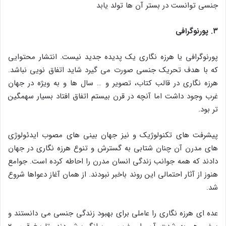
جنسی توانست در بستر آن‌ ها تولد یابد
۳. پورنوگرافی
پورنوگرافی یا هرزه‌ نگاری یک پدیده جدید نیست. انتشار محتوایی
که با هدف تحریک جنسی صورت می‌ گیرد شاید اتفاق نویی نباشد.
هرزه نگاری در قالب کتاب، تصویر و … سال‌ ها و به‌ ویژه در جهان
غرب وجود داشت اما آنچه در قرن بیستم اتفاق افتاد بسیار سهمگین‌
تر بود.
پیشرفت‌ های تکنولوژیک و نیز جهان‌ بینی‌ های مصوب ایدئولوژی‌
های مدرن آن‌ چنان شتابی به گسترش و تنوع هرزه نگاری در جهان
دادند که همه جوانب زندگی انسان مدرن را احاطه کرده است. جوامع
هنوز از آثار احتمالی این روند باخبر نبودند. از همان آغاز دعواها شروع
شد.
عده‌ ای هرزه نگاری را عاملی برای بهبود زندگی جنسی می‌ دانستند و