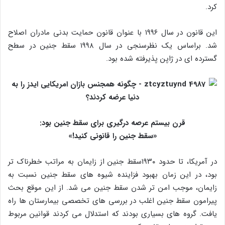
کرد.
این قانون در سال ۱۹۹۶ با عنوان قانون حمایت بدنی مادران اصلاح
شد. براساس یک نظرسنجی در سال ۱۹۹۸ سقط جنین در سطح
گسترده‌ ای در ژاپن پذیرفته شده بود.
قرن بیستم عرصه درگیری برای سقط جنین بود:
«سقط جنین را قانونی کنید!»
در آمریکا، تا حدود ۱۹۳۰سقط جنین از زایمان به مراتب خطرناک‌ تر
بود، در این زمان بهبود فزاینده شیوه‌ های سقط جنین نسبت به
زایمان، موجب امن‌ تر شدن سقط جنین می‌ شد. از این موقع بحث
پیرامون سقط جنین اغلب در بررسی‌ های تخصصی بیمارستان‌ ها راه
یافت. گروه‌ های بسیاری بودند که استدلال می‌ کردند قوانین مربوط