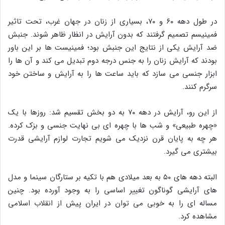
در طول دهه ۶۰ و ۷۰، بسیاری از زنان در جهان غرب، تحت تاثیر
فمینیسم تصمیم گرفتند که بدون آرایش در انظار ظاهر شوند. جنبش
ضد آرایش یکی از نتایج این جنبش بود؛ فمینیست‌ ها بر این باور
بودند که آرایش زنان را به جنس درجه دوم تبدیل می‌ کند و آن‌ ها را
ابزار جنسی می‌ سازد که باید ساعت‌ ها را به آرایش و ساختن خود
سرگرم کنند.
از این رو، آرایش در دهه ۷۰ به دو بخش تقسیم شد: روزها با یک
«چهره طبیعی» و شب‌ ها با چهره‌ ای بی‌ نهایت جنسی و بزک کرده.
هر چه به پایان قرن نزدیک می‌ شویم تجارت لوازم آرایشی قدرت
بیشتری می‌ گیرد.
البته دهه‌ های ۵۰ به بعد میلادی هم با تکیه بر ستارگان سینما و مدل‌
های آرایشی گوناگون تغییر اساسی را به وجود آورده بود. چنین
مساله‌ ای را به‌ خوبی می‌ توان در ایران پیش از انقلاب اسلامی
مشاهده کرد.