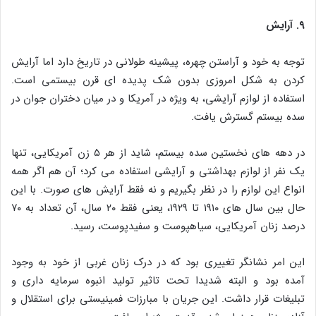
۹. آرایش
توجه به خود و آراستن چهره، پیشینه طولانی در تاریخ دارد اما آرایش
کردن به شکل امروزی بدون شک پدیده‌ ای قرن بیستمی است.
استفاده از لوازم آرایشی، به‌ ویژه در آمریکا و در میان دختران جوان در
سده بیستم گسترش یافت.
در دهه‌ های نخستین سده بیستم، شاید از هر ۵ زن آمریکایی، تنها
یک نفر از لوازم بهداشتی و آرایشی استفاده می‌ کرد؛ آن هم اگر همه
انواع این لوازم را در نظر بگیریم و نه فقط آرایش‌ های صورت. با این
حال بین سال‌ های ۱۹۱۰ تا ۱۹۲۹، یعنی فقط ۲۰ سال، آن تعداد به ۷۰
درصد زنان آمریکایی، سیاهپوست و سفیدپوست، رسید.
این امر نشانگر تغییری بود که در درک زنان غربی از خود به وجود
آمده بود و البته شدیدا تحت تاثیر تولید انبوه سرمایه‌ داری و
تبلیغات قرار داشت. این جریان با مبارزات فمینیستی برای استقلال و