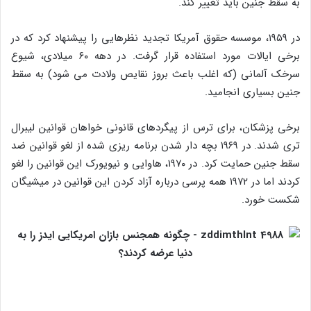
به سقط جنین باید تغییر کند.
در ۱۹۵۹، موسسه حقوق آمریکا تجدید نظرهایی را پیشنهاد کرد که در
برخی ایالات مورد استفاده قرار گرفت. در دهه ۶۰ میلادی، شیوع
سرخک آلمانی (که اغلب باعث بروز نقایص ولادت می‌ شود) به سقط
جنین بسیاری انجامید.
برخی پزشکان، برای ترس از پیگردهای قانونی خواهان قوانین لیبرال‌
تری شدند. در ۱۹۶۹ بچه‌ دار شدن برنامه‌ ریزی شده از لغو قوانین ضد
سقط جنین حمایت کرد. در ۱۹۷۰، هاوایی و نیویورک این قوانین را لغو
کردند اما در ۱۹۷۲ همه‌ پرسی درباره آزاد کردن این قوانین در میشیگان
شکست خورد.