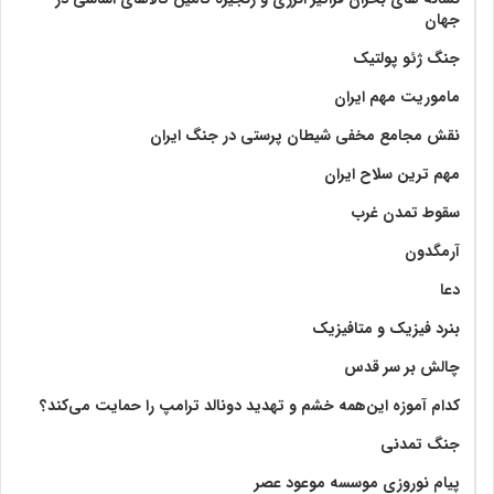
جهان
جنگ ژئو پولتیک
ماموریت مهم ایران
نقش مجامع مخفی شیطان پرستی در جنگ ایران
مهم ترین سلاح ایران
سقوط تمدن غرب
آرمگدون
دعا
بنرد فیزیک و متافیزیک
چالش بر سر قدس
کدام آموزه این‌همه خشم و تهدید دونالد ترامپ را حمایت می‌کند؟
جنگ تمدنی
پیام نوروزی موسسه موعود عصر