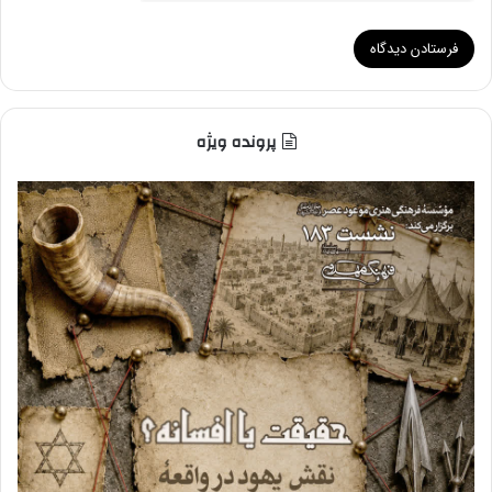
پرونده ویژه