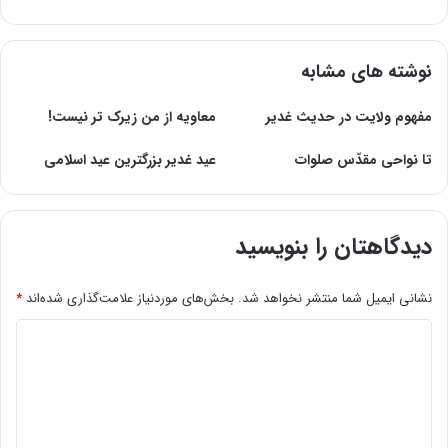
نوشته های مشابه
مفهوم ولايت در حديث غدير
معاویه از من زیرک تر نیست!
تا نواحى مقدّس صلوات
عید غدیر بزرگترین عید اسلامی
دیدگاهتان را بنویسید
نشانی ایمیل شما منتشر نخواهد شد.
بخش‌های موردنیاز علامت‌گذاری شده‌اند
*
د
ی
د
گ