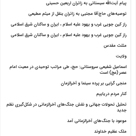
پیام آیت‌الله سیستانی به زائران اربعین حسینی
توصیه‌های حاج‌آقا مجتبی به زائران بنقل از میثم مطیعی
راز کین جویی غرب و یهود علیه اسلام ، ایران و ساکنان شرق اسلامی
راز کین جویی غرب و یهود علیه اسلام ، ایران و ساکنان شرق اسلامی
مثلث مقدس
ولايت‏
اسماعیل شفیعی سروستانی: حج، طی مراتب توحیدی در معیت امام
عصر (عج) است
منجی گرایی بر پرده سینما و آخرالزمان
کنار مردم دریاییم
تحلیل تحولات جهانی و نقش جنگ‌های آخرالزمانی در شکل‌گیری نظم
جدید
موعود با جنگ‌های آخرالزمانی آمد
ملک عظیم خداوند