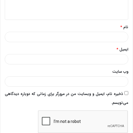
ا
ه
*
نام
*
ایمیل
*
وب‌ سایت
ذخیره نام، ایمیل و وبسایت من در مرورگر برای زمانی که دوباره دیدگاهی
می‌نویسم.