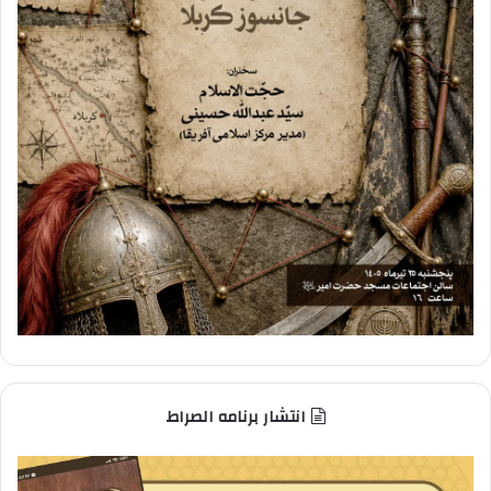
انتشار برنامه الصراط