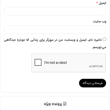
ایمیل
*
وب‌ سایت
ذخیره نام، ایمیل و وبسایت من در مرورگر برای زمانی که دوباره دیدگاهی
می‌نویسم.
پرونده ویژه