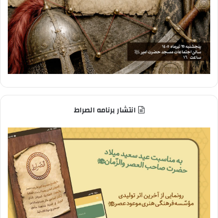
انتشار برنامه الصراط