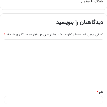
هفتگی + جدول
دیدگاهتان را بنویسید
نشانی ایمیل شما منتشر نخواهد شد.
بخش‌های موردنیاز علامت‌گذاری شده‌اند
*
د
ی
د
گ
ا
ه
*
نام
*