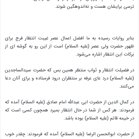
ترسی برایشان هست و نه‌اندوهگین شوند.
بنابر روایات رسیده به ما افضل اعمال عصر غیبت انتظار فرج برای
ظهور حضرت ولی عصر (علیه السلام) است از این رو به گوشه ای از
برکات این انتظار اشاره می‌شود.
در فضیلت انتظار و ثواب منتظر همین بس که حضرت سیدالساجدین
(علیه السلام) درد عای عرفه بر منتظران درود فرستاده و برای آنان دعا
می‌کنند.
در کمال الدین از حضرت ابی عبدالله امام صادق (علیه السلام) آمده که
فرمودند: هر کس از شما در حال انتظار بمیرد همچون کسی است که
در خیمه قائم (علیه السلام) بوده باشد.
از حضرت ابوالحسن الرضا (علیه السلام) آمده که فرمودند: چقدر خوب