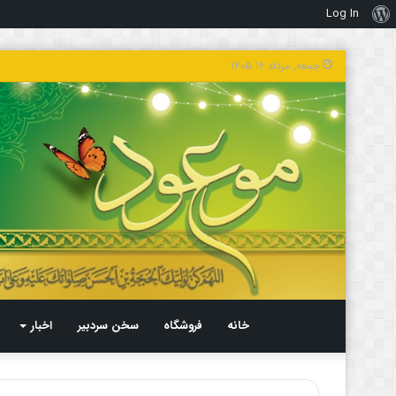
Log In
درباره
وردپرس
جمعه, مرداد ۱۶ ۱۴۰۵
خانه
فروشگاه
سخن سردبیر
اخبار