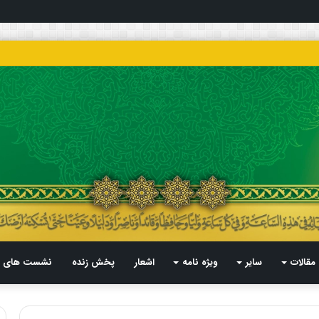
مقالات
سایر
ویژه نامه
اشعار
پخش زنده
نشست های م