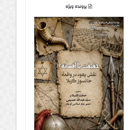
پرونده ویژه