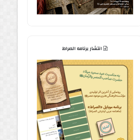
انتشار برنامه الصراط