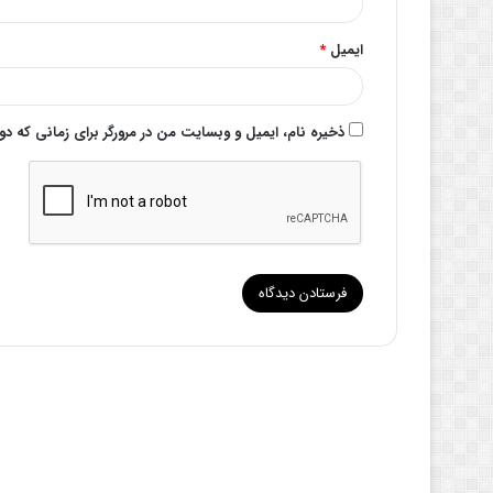
ایمیل
*
ذخیره نام، ایمیل و وبسایت من در مرورگر برای زمانی که د