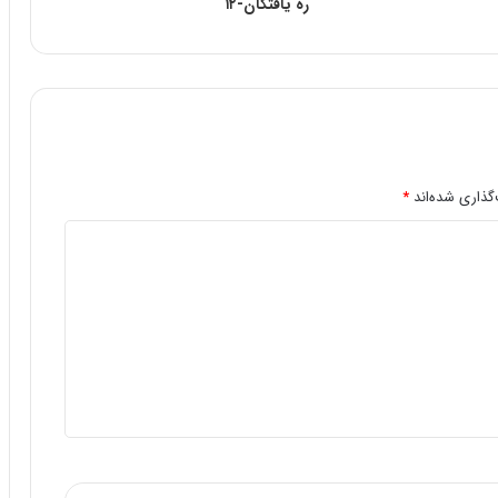
ره یافتگان-۱۲
گذاری شده‌اند
*