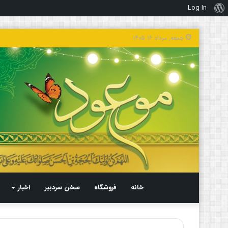
Log In
درباره
وردپرس
جمعه, مرداد ۱۶ ۱۴۰۵
خانه
فروشگاه
سخن سردبیر
اخبار