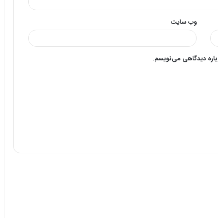
وب‌ سایت
وباره دیدگاهی می‌نویسم.