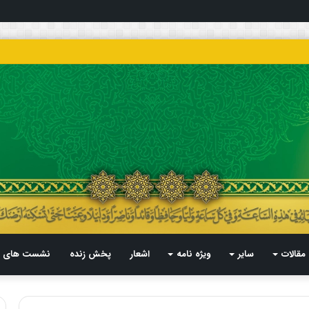
مقالات
سایر
ویژه نامه
اشعار
پخش زنده
نشست های م