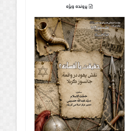
پرونده ویژه