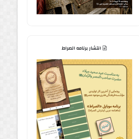
انتشار برنامه الصراط