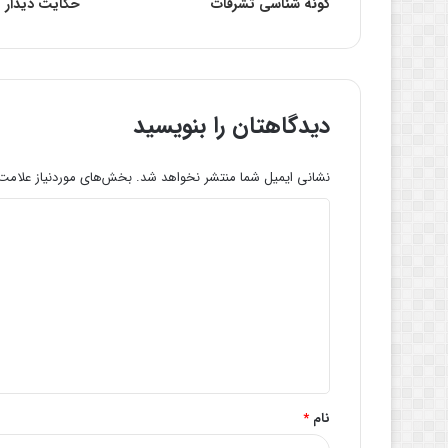
گونه شناسی تشرفات
حکایت دیدار
دیدگاهتان را بنویسید
نشانی ایمیل شما منتشر نخواهد شد.
بخش‌های موردنیاز علامت‌
د
ی
د
گ
ا
ه
*
نام
*