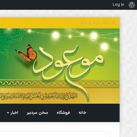
Log In
درباره
وردپرس
جمعه, مرداد ۱۶ ۱۴۰۵
خانه
فروشگاه
سخن سردبیر
اخبار