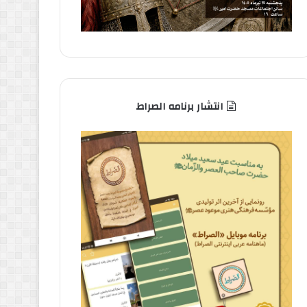
انتشار برنامه الصراط