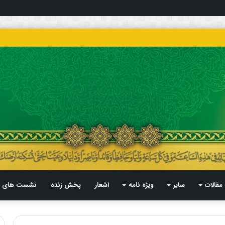
مقالات
سایر
ویژه نامه
اشعار
پخش زنده
نشست های م