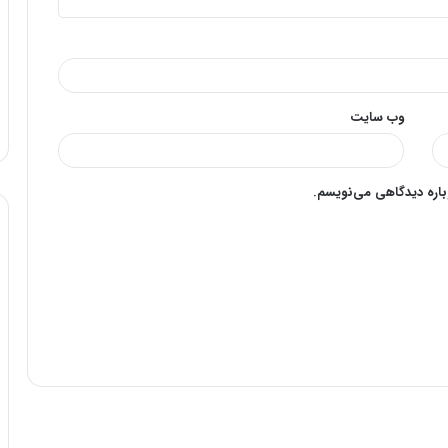
وب‌ سایت
وباره دیدگاهی می‌نویسم.