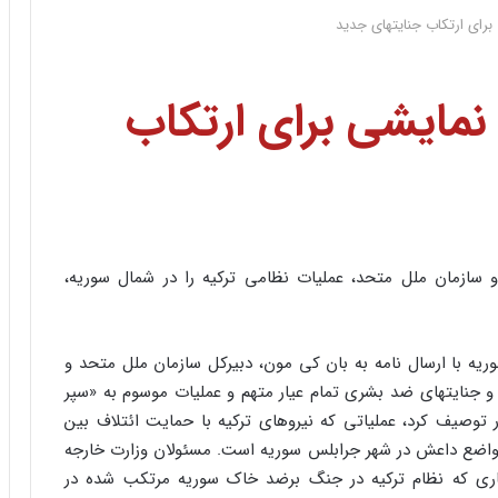
برای ارتکاب جنایتهای جدید
نمایشی برای ارتکاب
 سازمان ملل متحد، عملیات نظامی ترکیه را در شمال سوریه،
یه با ارسال نامه ‌به بان کی مون، دبیرکل سازمان ملل متحد و
 و جنایتهای ضد بشری تمام عیار متهم و عملیات موسوم به «سپر
توصیف کرد، عملیاتی که نیروهای ترکیه با حمایت ائتلاف بین
ن مواضع داعش در شهر جرابلس سوریه است. مسئولان وزارت خارجه
شتاری که نظام ترکیه در جنگ برضد خاک سوریه مرتکب شده در