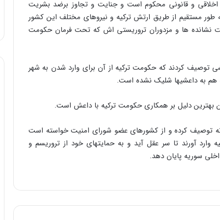
اخلاقی و قانونی محکوم است و جنایت و تجاوز برضد بشریت
طور مستقیم از طریق ارتش ترکیه و نیروهای مختلف این کشور
ست نشانده ها و مزدوران تروریستی ‌اش که تحت فرمان حکومت
شی توصیف کردند که حکومت ترکیه از آن برای وارد شدن به شهر
 ‌هم به داعشیها شلیک نشده است.
ین بهترین دلیل بر همکاری حکومت ترکیه با داعش است.
لانه توصیف کرده و از کشورهای عضو شورای امنیت خواسته است
 وارد آورند تا سر عقل آید و به حمایتهای خود از تروریسم و
داخلی سوریه پایان دهد.