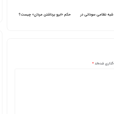
شته شدن ۱۴ شبه نظامی سودانی در
حکم «ابرو برداشتن مردان» چیست؟
گذاری شده‌اند
*