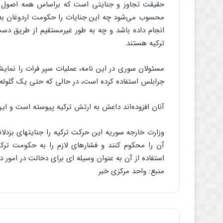
حقیقت تجاوز و جنایتی است که براساس همه اصول 
محسوب می‌شود چه این جنایات را حکومت اردوغان به 
انجام داده باشد و چه به طور غیرمستقیم از طریق د
ترکیه هستند.
مسئولان سوری در این نامه، عملیات سپر فرات را نمای
جرابلس استفاده کرده است، در حالی که حتی یک گلوله
آنان افزوده‌اند داعش به ارتش ترکیه پیوسته است و ا
وزارت خارجه سوریه این حرکت ترکیه را جنایتهای بزد
آن را محکوم کنند و فشارهای لازم را به حکومت ترکیه
استفاده از آن به عنوان وسیله ‌ای برای دخالت در امور 
منبع: واحد مرکزی خبر