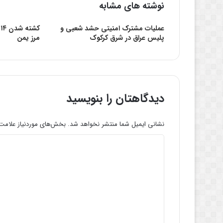
نوشته های مشابه
عملیات مشترک امنیتی حشد شعبی و
ک
پلیس عراق در شرق کرکوک
مرز یمن
دیدگاهتان را بنویسید
نشانی ایمیل شما منتشر نخواهد شد.
بخش‌های موردنیاز علامت‌
د
ی
د
گ
ا
ه