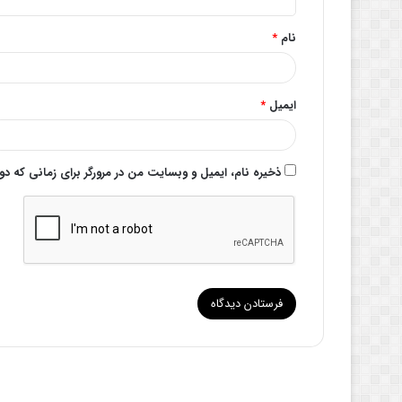
*
نام
*
ایمیل
*
ذخیره نام، ایمیل و وبسایت من در مرورگر برای زمانی که د