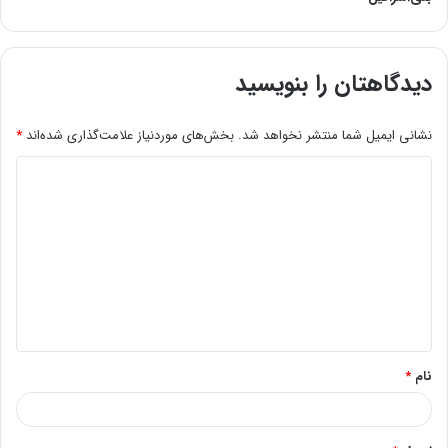
دیدگاهتان را بنویسید
نشانی ایمیل شما منتشر نخواهد شد.
بخش‌های موردنیاز علامت‌گذاری شده‌اند
*
د
ی
د
گ
ا
ه
*
نام
*