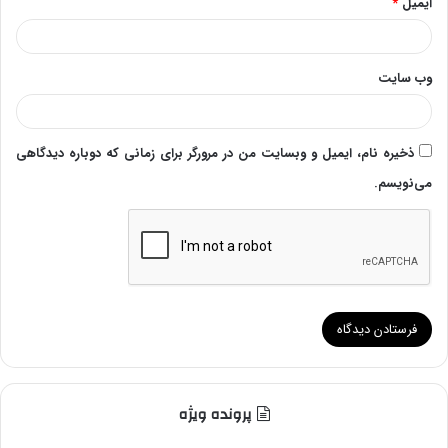
ایمیل
*
وب‌ سایت
ذخیره نام، ایمیل و وبسایت من در مرورگر برای زمانی که دوباره دیدگاهی
می‌نویسم.
پرونده ویژه