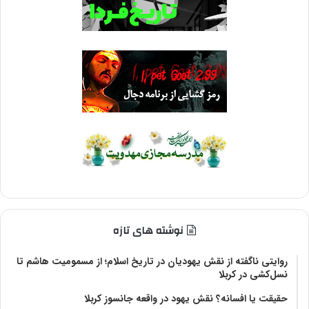
نوشته های تازه
روایتی ناگفته از نقش یهودیان در تاریخ اسلام؛ از مسمومیت هاشم تا
نسل‌کشی در کربلا
حقیقت یا افسانه؟‌ نقش یهود در واقعه جانسوز کربلا