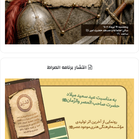
انتشار برنامه الصراط