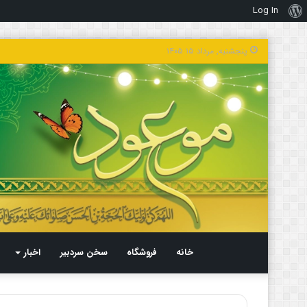
Log In
درباره
وردپرس
پنجشنبه, مرداد ۱۵ ۱۴۰۵
خانه
فروشگاه
سخن سردبیر
اخبار