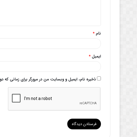
ا
ه
*
نام
*
ایمیل
*
ذخیره نام، ایمیل و وبسایت من در مرورگر برای زمانی که د