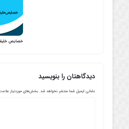
خصایص خلیفه 
دیدگاهتان را بنویسید
نشانی ایمیل شما منتشر نخواهد شد.
بخش‌های موردنیاز علامت‌
د
ی
د
گ