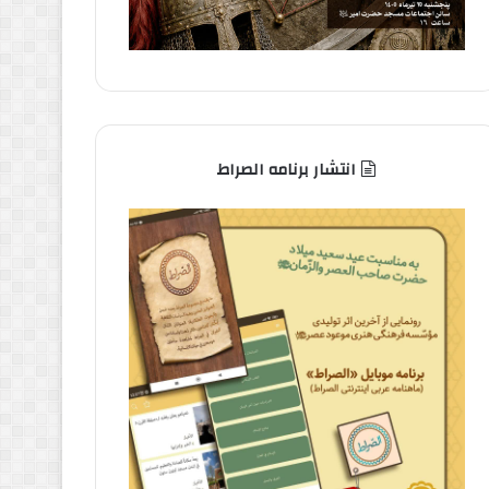
انتشار برنامه الصراط