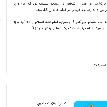
 و بازگشت. روز بعد آن شخص در مسجد نشسته بود که امام وارد
تر می داند رسالت خود را در کدام خاندان قرار دهد.
ام دشنام می‌گفتی؟ او دوباره امام علیه السلام را دعا کرد و با
پرسید: کدام بهتر است؟ نیت شما یا رفتار من؟ (۲)
اره۱۴۵
ضرورت ولایت پذیری