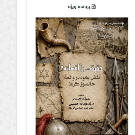
پرونده ویژه