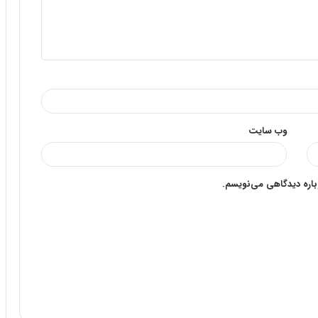
وب‌ سایت
وباره دیدگاهی می‌نویسم.