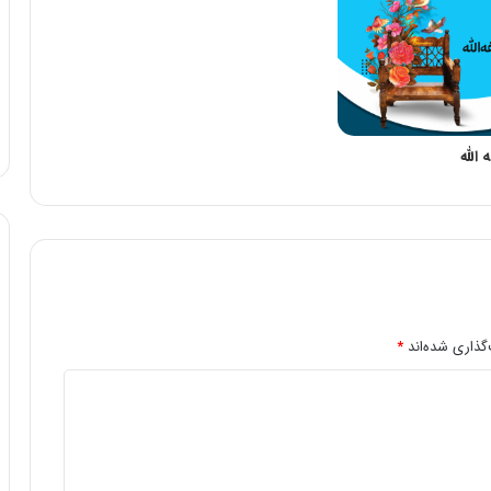
الله
گذاری شده‌اند
*