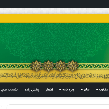
مقالات
سایر
ویژه نامه
اشعار
پخش زنده
نشست های م