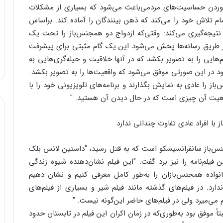
 آوردن حساسیت‌های مردمی‌باعث می‌شود که بسیاری از مشکلات
ام تلاش خود را می‌کند که ذهن بینندگان را آماده کند. براساس
 نتیجه‌گیری می‌کند: وقتی‌که ازدواج دو همجنس‌باز را تحت یک
از طریق رسانه‌ها پخش می‌شود این یک گام مثبتی برای پیشرفت
‌هایی را به تصویر بکشد که در آنها خلاقیت و حیله‌گری‌هایی به
وود در این صورتی موفق می‌شود که واقعیت‌ها را به تصویر بکشد.
از را عادی به نمایش بگذارند و برنامه‌های تلویزیونی خود را با
واقعیت آن چیزی است که در حال دیدن آن هستید. "
ا افراد عادی تفاوت چندانی ندارد
نس‌باز سانفرانسیسکو است که به قتل رسید، "داستین لانس بلک
ن فیلم‌نامه را نیز برد گفت: "این فیلم نشان‌دهنده شیوه زندگی
انواده همجنس‌بازان را به‌طور کامل معرفی کنیم و نشان دهیم
دارد. در فیلم‌های گذشته مانند فیلم شیر و بسیاری از فیلم‌های
‌میرد ولی در فیلم‌های حاضر این‌گونه نیست. "
نسبتاً موفق بود به‌طوری‌که در زمان اکران این فیلم در تابستان حدود