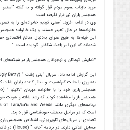
همجنس‌بازان نیز قرار نگرفته است.
وی در ادامه افزود: "سعی کردیم خانواده‌ای را به تصوی
خانواده‌ها در حال تغییر هستند و یک خانواده همجنس‌با
این فیلم‌ها به هیچ عنوان به‌دنبال منافع اقتصادی خ
شده‌اند که این امر باعث شگفتی گردیده است. "
*نمایش کودکان و نوجوانان همجنس‌باز در شبکه‌های اج
همجنس‌باز را مشاهده کردند که رشد یافته و هویت خود
است که در مراحل مختلف خودشناسی قرار دارند.
تعدادی از سریال‌های تلویزیونی، اشخاص همجنس‌بازی 