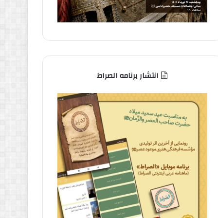
انتشار برنامه الصراط