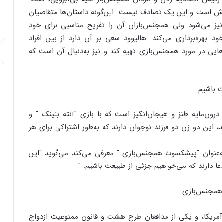
ایش است و این یک تصادف نیست. این‌گونه داستان‌ها متقاضیان
نیز می‌شود ولی همجنس‌بازان آن را تفریح مناسبی برای خود
د بهره‌برداری می‌کند. هالیوود سعی بر آن دارد از بین افراد
یی در مورد همجنس‌بازی تهیه کند و نیز به‌دنبال آن است که
ت باشیم
رون‌مایه طنز و هیجان‌انگیز است که با بازی "آنته بنینگ " و
، این دو زن دو فرزند نوجوان دارند که به‌طور اشتراکی برای هر
به‌عنوان "پیشکسوت همجنس‌بازی " معرفی می‌کند می‌گوید "این
ا دارند که می‌خواهیم جزئی از طبیعت باشیم. "
 همجنس‌بازی
 آمریکا، و یکی از مدافعان طرح هشت و قانون ممنوعیت ازدواج