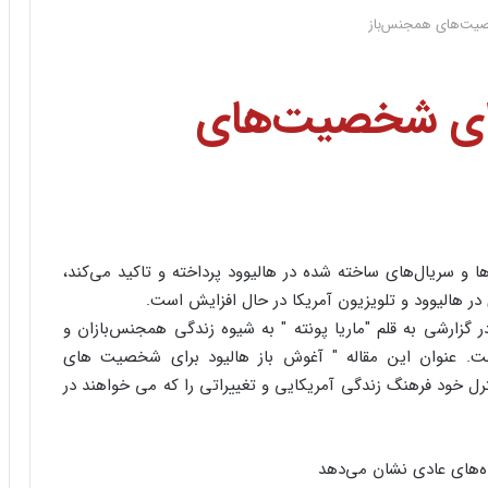
صیت‌های همجنس‌باز
رای شخصیت‌های
ها و سریال‌های ساخته شده در هالیوود پرداخته و تاکید می‌کند،
ر هالیوود و تلویزیون آمریکا در حال افزایش است.
ر گزارشی به قلم "ماریا پونته " به شیوه زندگی همجنس‌بازان و
است. عنوان این مقاله " آغوش باز هالیود برای شخصیت های
ل خود فرهنگ زندگی آمریکایی و تغییراتی را که می خواهند در
ده‌های عادی نشان می‌دهد