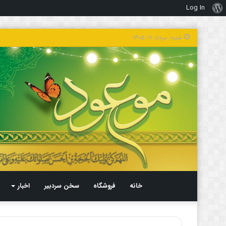
Log In
درباره
وردپرس
شنبه, مرداد ۱۷ ۱۴۰۵
خانه
فروشگاه
سخن سردبیر
اخبار