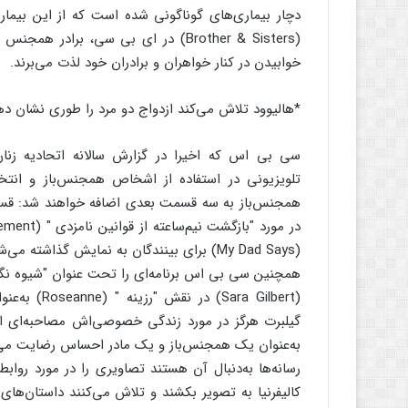
دچار بیماری‌های گوناگونی شده است که از این بیماری
(Brother & Sisters) در ای بی سی، بر
خوابیدن در کنار خواهران و برادران خود لذت می‌برند.
*هالیوود تلاش می‌کند ازدواج دو مرد را طوری نشان ده
سی بی اس که اخیرا در گزارش سالانه اتحادیه زنان 
تلویزیونی در استفاده از اشخاص همجنس‌باز و انت
(My Dad Says) برای بینندگان به نمایش گذاشته می‌شود.
(ra Gilbert
گیلبرت هرگز در مورد زندگی خصوصی‌اش مصاحبه‌ای ان
به‌عنوان یک همجنس‌باز و یک مادر احساس رضایت می‌
رسانه‌ها به‌دنبال آن هستند تصاویری را در مورد رو
کالیفرنیا به تصویر بکشند و تلاش می‌کنند داستان‌های