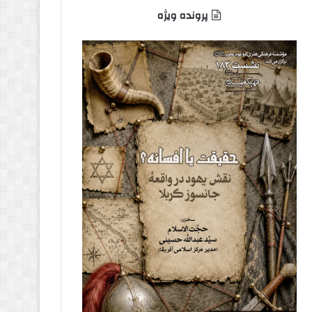
پرونده ویژه