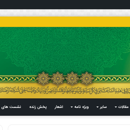
مقالات
سایر
ویژه نامه
اشعار
پخش زنده
نشست های م