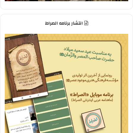
انتشار برنامه الصراط