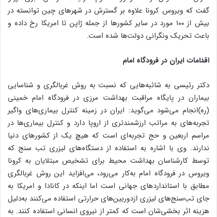
گفت که ویروس کرونا علاوه بر گسترش در شهرهای چین توانسته در
بیش از ۱۰۰ مورد در سایر کشورها از جمله ژاپن تا امریکا رخ داده و
باعث تحریک ونگرانی دولت‌ها شده است.
اقدامات ایران در فرودگاه امام
دکتر رئیسی به شائبه‌هایی که نسبت به روش غربالگری و شناسایی
بیماران در پایگاه مراقبت بهداشت مرزی در فرودگاه امام خمینی
(ره)انجام می‌شود می‌گوید: ایران در زمینه کنترل بیماری‌های واگیر
تجربه‌های به مراتب ارزشمندتری از اروپا دارد و کنترل بیماری‌ها در
مراسم اربعین و حج تجربه‌ای است که هیچ یک از کشورهای دنیا
ندارند. وی با اشاره به استفاده از دستگاه‌های لیزری تب سنج که
توسط کارشناسان بهداشت محیط برای تشخیص مبتلایان به کرونا
ویروس در فرودگاه امام به‌کار می‌رود، می‌افزاید این روش غربالگری
مطابق با استانداردهای جهانی است اما اینکه در کانادا و امریکا به
جای تب‌سنج‌های لیزری ازدوربین‌های حرارتی استفاده می‌کنند به‌دلیل
هزینه اثر بخشی‌شان است که کمتر از نیروی انسانی استفاده کنند. به