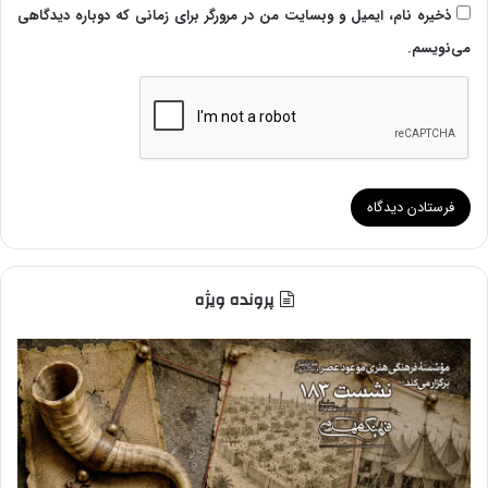
ذخیره نام، ایمیل و وبسایت من در مرورگر برای زمانی که دوباره دیدگاهی
می‌نویسم.
پرونده ویژه