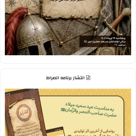
انتشار برنامه الصراط