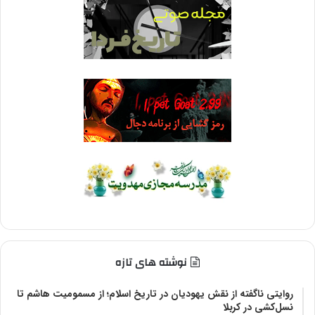
نوشته های تازه
روایتی ناگفته از نقش یهودیان در تاریخ اسلام؛ از مسمومیت هاشم تا
نسل‌کشی در کربلا