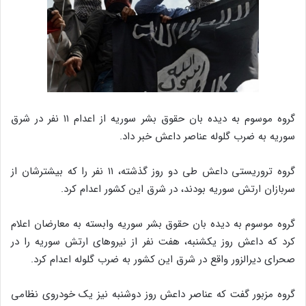
گروه موسوم به دیده بان حقوق بشر سوریه از اعدام ۱۱ نفر در شرق
سوریه به ضرب گلوله عناصر داعش خبر داد.
گروه تروریستی داعش طی دو روز گذشته، ۱۱ نفر را که بیشترشان از
سربازان ارتش سوریه بودند، در شرق این کشور اعدام کرد.
گروه موسوم به دیده بان حقوق بشر سوریه وابسته به معارضان اعلام
کرد که داعش روز یکشنبه، هفت نفر از نیروهای ارتش سوریه را در
صحرای دیرالزور واقع در شرق این کشور به ضرب گلوله اعدام کرد.
گروه مزبور گفت که عناصر داعش روز دوشنبه نیز یک خودروی نظامی