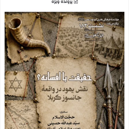
پرونده ویژه