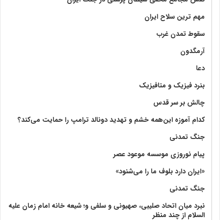
مهم ترین سلاح ایران
سقوط تمدن غرب
آرمگدون
دعا
بنرد فیزیک و متافیزیک
چالش بر سر قدس
کدام آموزه این‌همه خشم و تهدید دونالد ترامپ را حمایت می‌کند؟
جنگ تمدنی
پیام نوروزی موسسه موعود عصر
«ایران دارد بلوف ما را می‌شنود»
جنگ تمدنی
نبرد میان اتحاد صلیبی، صهیونی و سلفی و؛ شیعه خانه امام زمان علیه
السلام از چند منظر