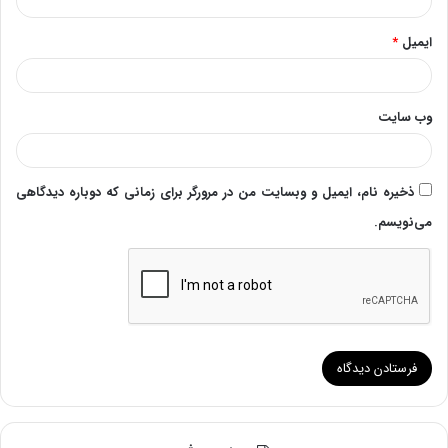
ایمیل
*
وب‌ سایت
ذخیره نام، ایمیل و وبسایت من در مرورگر برای زمانی که دوباره دیدگاهی
می‌نویسم.