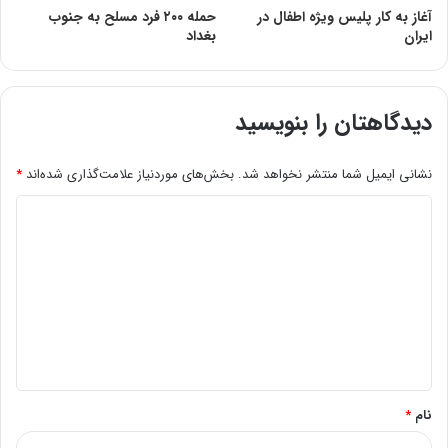
آغاز به کار پلیس ویژه اطفال در
حمله ۲۰۰ فرد مسلح به جنوب
ایران
بغداد
دیدگاهتان را بنویسید
نشانی ایمیل شما منتشر نخواهد شد.
بخش‌های موردنیاز علامت‌گذاری شده‌اند
*
د
ی
د
گ
ا
ه
*
نام
*