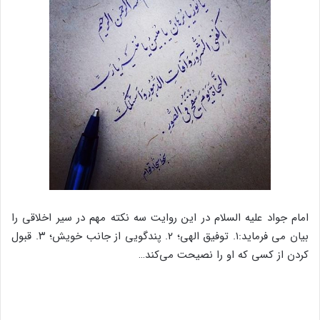
امام جواد علیه السلام در این روایت سه نکته مهم در سیر اخلاقی را
بیان می فرماید:۱. توفیق الهی؛ ۲. پندگویی از جانب خویش؛ ۳. قبول
کردن از کسی که او را نصیحت می‌کند…