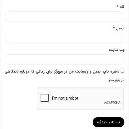
نام
*
ایمیل
*
وب‌ سایت
ذخیره نام، ایمیل و وبسایت من در مرورگر برای زمانی که دوباره دیدگاهی
می‌نویسم.