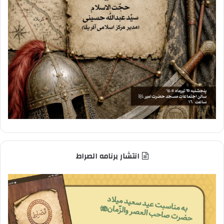
انتشار برنامه الصراط