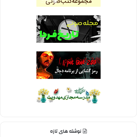
نوشته های تازه