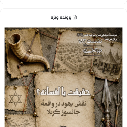
پرونده ویژه