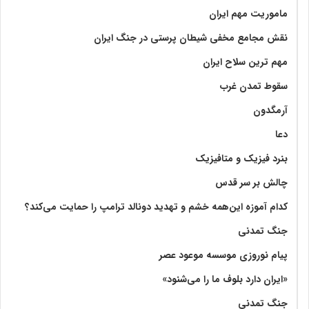
ماموریت مهم ایران
نقش مجامع مخفی شیطان پرستی در جنگ ایران
مهم ترین سلاح ایران
سقوط تمدن غرب
آرمگدون
دعا
بنرد فیزیک و متافیزیک
چالش بر سر قدس
کدام آموزه این‌همه خشم و تهدید دونالد ترامپ را حمایت می‌کند؟
جنگ تمدنی
پیام نوروزی موسسه موعود عصر
«ایران دارد بلوف ما را می‌شنود»
جنگ تمدنی