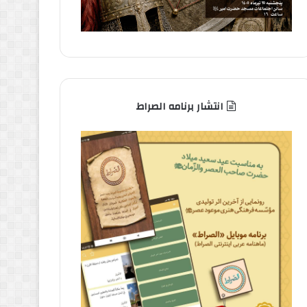
انتشار برنامه الصراط