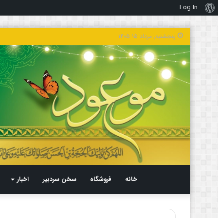
Log In
درباره
وردپرس
پنجشنبه, مرداد ۱۵ ۱۴۰۵
خانه
فروشگاه
سخن سردبیر
اخبار