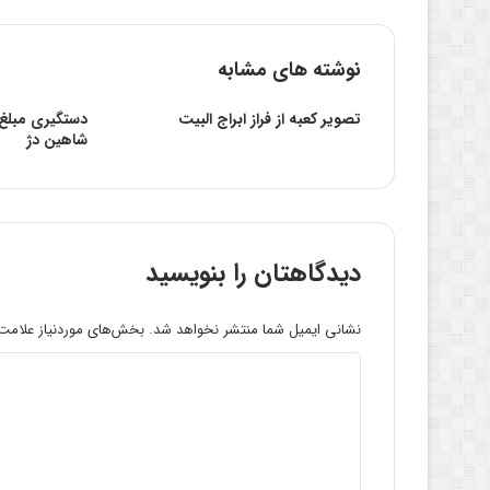
نوشته های مشابه
تصویر کعبه از فراز ابراج البیت
دستگیری مبلغ 
شاهین دژ
دیدگاهتان را بنویسید
نشانی ایمیل شما منتشر نخواهد شد.
بخش‌های موردنیاز علامت‌
د
ی
د
گ