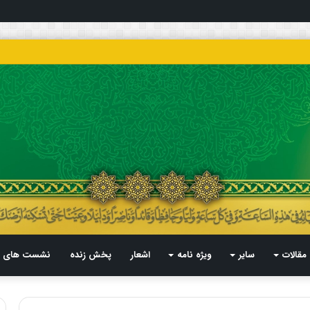
مقالات
سایر
ویژه نامه
اشعار
پخش زنده
نشست های م