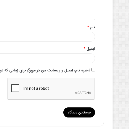
ا
ه
*
نام
*
ایمیل
*
ذخیره نام، ایمیل و وبسایت من در مرورگر برای زمانی که د