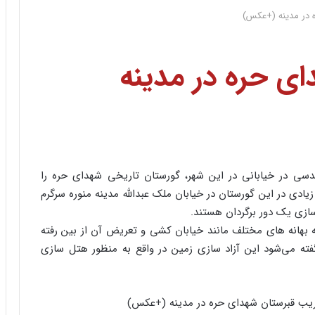
 در مدینه (+عکس)
ی حره در مدینه
دسی در خیابانی در این شهر، گورستان تاریخی شهدای حره را
یادی در این گورستان در خیابان ملک عبدالله مدینه منوره سرگرم
ازی یک دور برگردان هستند.
 بهانه های مختلف مانند خیابان کشی و تعریض آن از بین رفته
فته می‌شود این آزاد سازی زمین در واقع به منظور هتل سازی