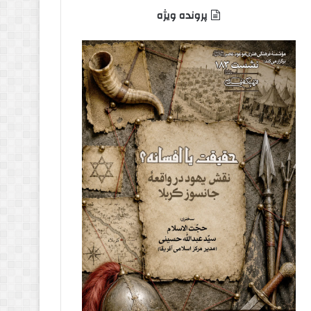
پرونده ویژه