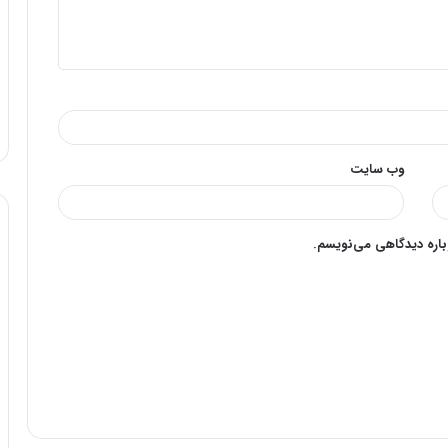
وب‌ سایت
وباره دیدگاهی می‌نویسم.