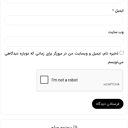
ایمیل
*
وب‌ سایت
ذخیره نام، ایمیل و وبسایت من در مرورگر برای زمانی که دوباره دیدگاهی
می‌نویسم.