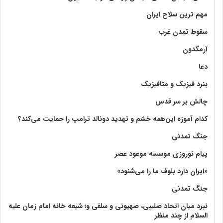
مهم ترین سلاح ایران
سقوط تمدن غرب
آرمگدون
دعا
بنرد فیزیک و متافیزیک
چالش بر سر قدس
کدام آموزه این‌همه خشم و تهدید دونالد ترامپ را حمایت می‌کند؟
جنگ تمدنی
پیام نوروزی موسسه موعود عصر
«ایران دارد بلوف ما را می‌شنود»
جنگ تمدنی
نبرد میان اتحاد صلیبی، صهیونی و سلفی و؛ شیعه خانه امام زمان علیه
السلام از چند منظر