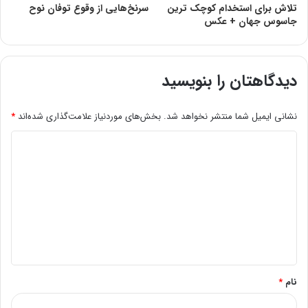
تلاش برای استخدام کوچک ترین
سرنخ‌هایی از وقوع توفان نوح
جاسوس جهان + عکس
دیدگاهتان را بنویسید
نشانی ایمیل شما منتشر نخواهد شد.
بخش‌های موردنیاز علامت‌گذاری شده‌اند
*
د
ی
د
گ
ا
ه
*
نام
*