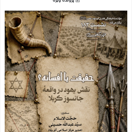
پرونده ویژه