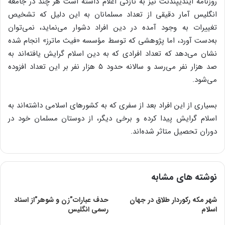
روزنامه ایندیپندنت نیز به تازگی اعلام داشته است هر چند در جامعه
انگلیس آمار دقیقی از تعداد مسلمانان به این دلیل که تشخیص
تغییرات به وجود آمده در دین افراد دشوار می‌نماید، نمی‌توان
به‌دست آورد، اما پژوهشی که توسط مؤسسه «فیث ماترز» انجام شده
نشان می‌دهد که تعداد افرادی که به دین اسلام گرایش یافته‌اند به
صد هزار نفر می‌رسد و سالانه حدود ۵ هزار نفر بر این تعداد افزوده
می‌شود.
بسیاری از این افراد بعد از سفری که به کشورهای اسلامی داشته‌اند به
اسلام گرایش پیدا کرده و برخی دیگر، از دوستان مسلمان خود در
دوران تحصیل متاثر شده‌اند.
نوشته های مشابه
شهر مکه رکوردار طلاق در جهان
حدف عبارات”زن و شوهر”از اسناد
اسلام
رسمی انگلیس