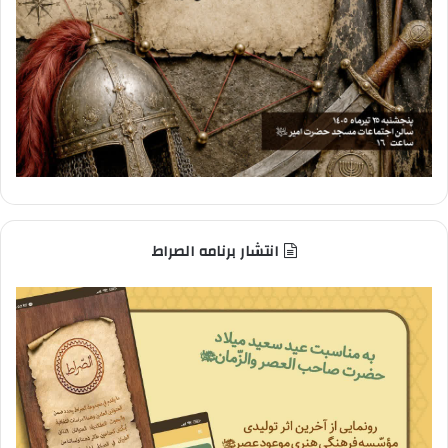
انتشار برنامه الصراط