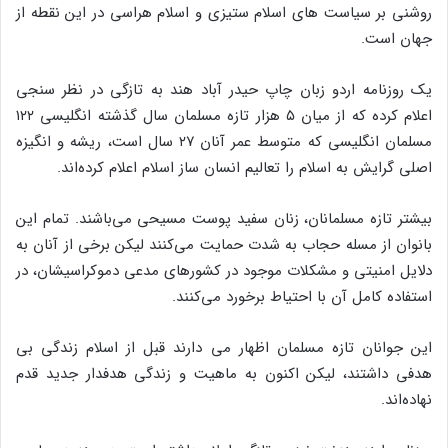
روشنی بر سیاست های اسلام ستیزی و اسلام هراسی در این نقطه از
جهان است.
یک روزنامه اردو زبان چاپ حیدر آباد هند به تازگی در نظر سنجی
اعلام کرده که از میان ۵ هزار تازه مسلمان سال گذشته انگلیسی ۱۲۲
مسلمان انگلیسی که متوسط عمر آنان ۲۷ سال است، ریشه و انگیزه
اصلی گرایش به اسلام را تعالیم انسان ساز اسلام اعلام کرده‌اند.
بیشتر تازه مسلمانان، زنان سفید پوست مسیحی می‌باشند. تمام این
بانوان از مسله حجاب به شدت حمایت می‌کنند لیکن برخی از آنان به
دلایل امنیتی و مشکلات موجود در کشورهای مدعی دموکراسیشان، در
استفاده کامل آن با احتیاط برخورد می‌کنند.
این جوانان تازه مسلمان اظهار می دارند قبل از اسلام زندگی بی
هدفی داشتند، لیکن اکنون به ماهیت و زندگی هدفدار جدید قدم
نهاده‌اند.