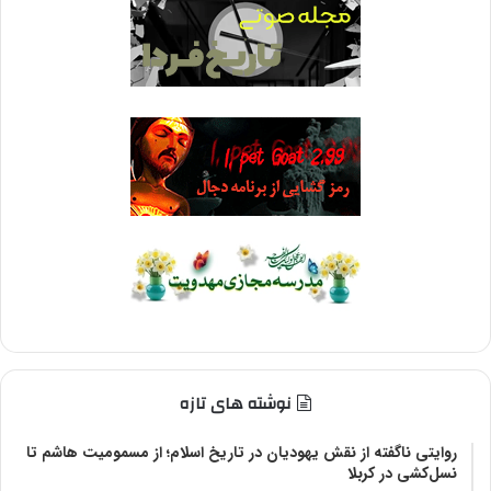
نوشته های تازه
روایتی ناگفته از نقش یهودیان در تاریخ اسلام؛ از مسمومیت هاشم تا
نسل‌کشی در کربلا