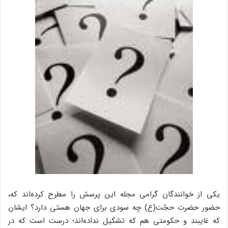
یکی از خوانندگان گرامی مجله این پرسش را مطرح کرده‌اند که،
حضور حضرت حجّت(ع) چه سودی برای جهان هستی دارد؟ ایشان
که غایبند و حکومتی هم که تشکیل نداده‌اند؛ درست است که در