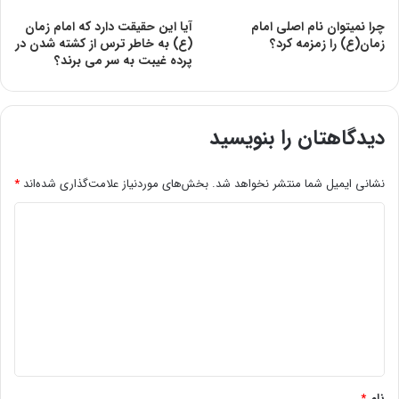
چرا نمیتوان نام اصلی امام
آیا این حقیقت دارد که امام زمان
زمان(ع) را زمزمه کرد؟
(ع) به خاطر ترس از کشته شدن در
پرده غیبت به سر مى برند؟
دیدگاهتان را بنویسید
نشانی ایمیل شما منتشر نخواهد شد.
بخش‌های موردنیاز علامت‌گذاری شده‌اند
*
د
ی
د
گ
ا
ه
*
نام
*