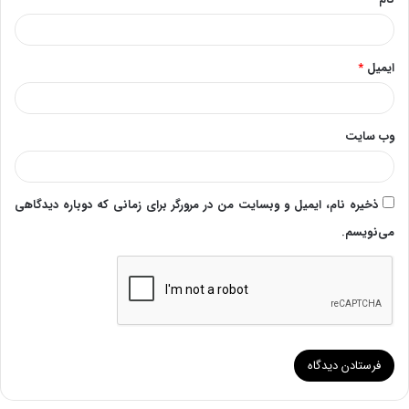
ایمیل
*
وب‌ سایت
ذخیره نام، ایمیل و وبسایت من در مرورگر برای زمانی که دوباره دیدگاهی
می‌نویسم.