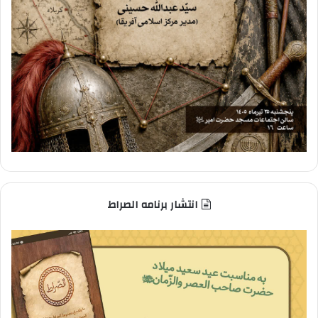
انتشار برنامه الصراط