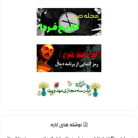
نوشته های تازه