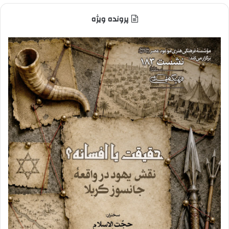
پرونده ویژه