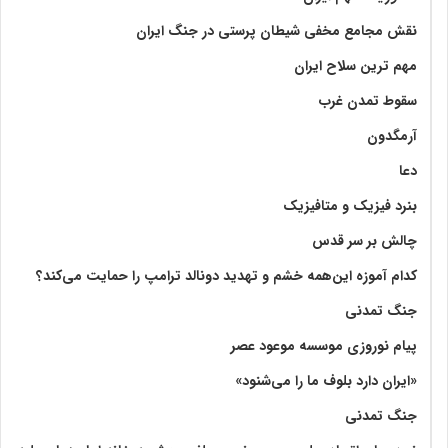
نقش مجامع مخفی شیطان پرستی در جنگ ایران
مهم ترین سلاح ایران
سقوط تمدن غرب
آرمگدون
دعا
بنرد فیزیک و متافیزیک
چالش بر سر قدس
کدام آموزه این‌همه خشم و تهدید دونالد ترامپ را حمایت می‌کند؟
جنگ تمدنی
پیام نوروزی موسسه موعود عصر
«ایران دارد بلوف ما را می‌شنود»
جنگ تمدنی