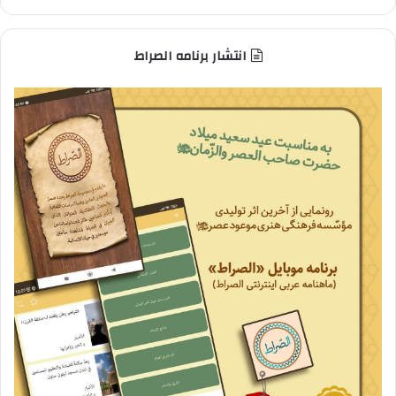
انتشار برنامه الصراط