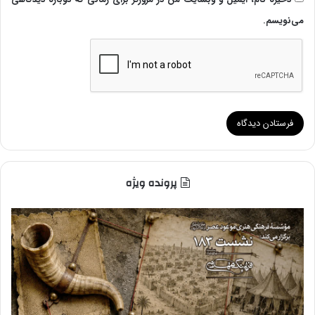
می‌نویسم.
پرونده ویژه