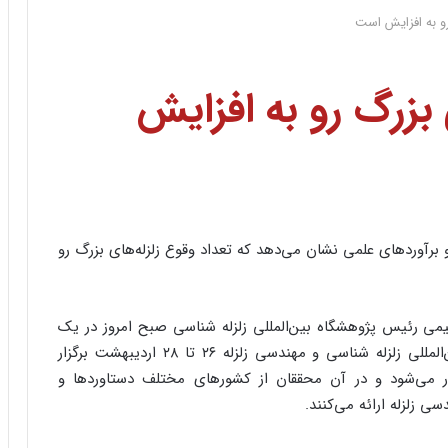
رو به افزایش است
 بزرگ رو به افزایش
 برآوردهای علمی نشان می‌دهد که تعداد وقوع زلزله‌های بزرگ رو
یمی رئیس پژوهشگاه بین‌المللی زلزله شناسی صبح امروز در یک
نشست خبری با اشاره به اینکه ششمین کنفرانس بین‌المللی زلزله شناسی و مهندسی زلزله ۲۶ تا ۲۸ اردیبهشت برگزار
ار می‌شود و در آن محققان از کشورهای مختلف دستاوردها و
ی زلزله ارائه می‌کنند.