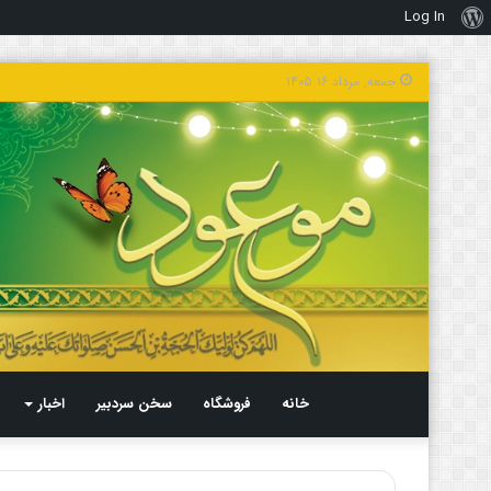
Log In
درباره
وردپرس
جمعه, مرداد ۱۶ ۱۴۰۵
خانه
فروشگاه
سخن سردبیر
اخبار