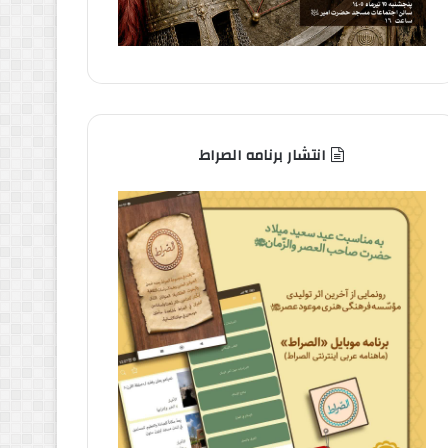
انتشار برنامه الصراط