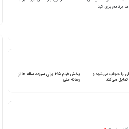
 برنامه‌ریزی کرد.
ولی با حجاب می‌شود و
پخش فیلم ۱۵+ برای سیزده ساله ها از
 تمایل می‌کند
رسانه ملی