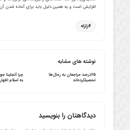
افزایش است و به همین دلیل باید برای آماده شدن آن‌ها
زلزله
نوشته های مشابه
۷۵درصد مراجعان به رمال‌ها
چرا آنجلینا ج
تحصیلکرده‌اند
به اسلام اظهار
دیدگاهتان را بنویسید