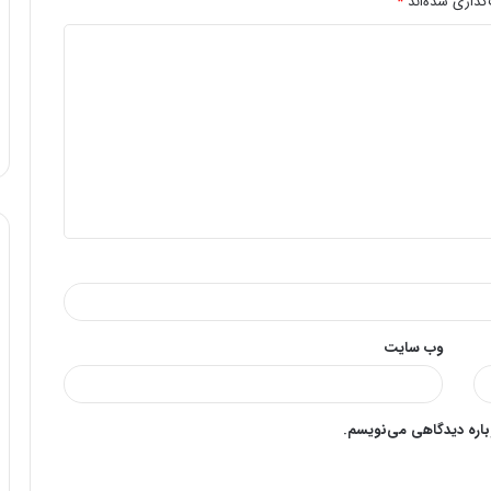
گذاری شده‌اند
*
وب‌ سایت
وباره دیدگاهی می‌نویسم.