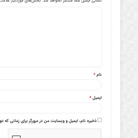
نشانی ایمیل شما منتشر نخواهد شد.
بخش‌های موردنیاز علامت‌
د
ی
د
گ
ا
ه
*
نام
*
ایمیل
*
ذخیره نام، ایمیل و وبسایت من در مرورگر برای زمانی که د