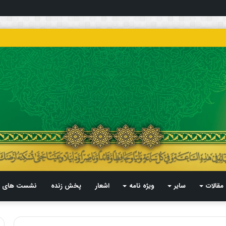
مقالات
سایر
ویژه نامه
اشعار
پخش زنده
نشست های م