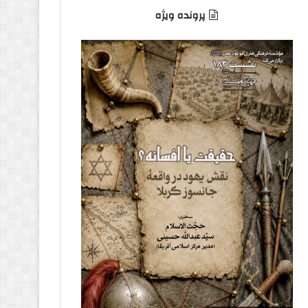
پرونده ویژه