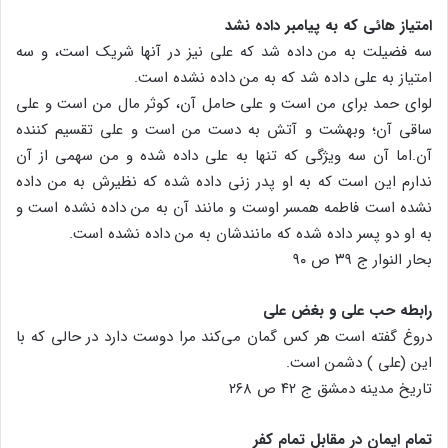
امتیاز هائی که به پیامبر داده نشد
سه فضیلت به من داده شد که علی نیز در آنها شریک است، و سه
امتیاز به علی داده شد که به من داده نشده است.
لوای حمد برای من است و علی حامل آن، کوثر مال من است و علی
ساقی آن؛ وبهشت و آتش به دست من است و علی تقسیم کننده
آن.اما آن سه ویژگی که تنها به علی داده شده و من سهمی از آن
ندارم این است که به او پدر زنی داده شده که نظیرش به من داده
نشده است فاطمه همسر اوست و مانند آن به من داده نشده است و
به او دو پسر داده شده که مانندشان به من داده نشده است.
بحار النوار ج ۳۹ ص ۹۰
رابطه حب علی و بغض علی
دروغ گفته است هر کس گمان می‌کند مرا دوست دارد در حالی که با
این (علی ) دشمن است.
تاریخ مدینه دمشق ج ۴۲ ص ۲۶۸
تمام ایمان در مقابل تمام کفر