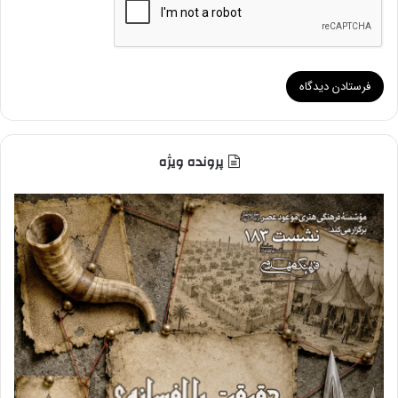
پرونده ویژه