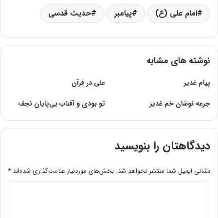
امام علی (ع)
پیامبر
حدیث قدسی
نوشته های مشابه
پیام غدیر
على در قرآن
جرعه نوشان خم غدیر
تو بودی‌ و آفتاب‌ بی‌پایان‌ نجف‌
دیدگاهتان را بنویسید
نشانی ایمیل شما منتشر نخواهد شد.
بخش‌های موردنیاز علامت‌گذاری شده‌اند
*
د
ی
د