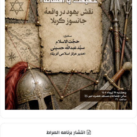
انتشار برنامه الصراط