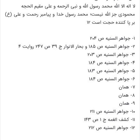
لا اله الا الله محمد رسول الله و نبی الرحمه و علی مقیم الحجه
محمودی جز الله نیست؛ محمد رسول خدا و پیامبر رحمت و علی (ع)
بر پا کننده حجت است ۱۲
۱- جواهر السنیه ص ۲۰۴
۲- جواهر السنیه ص ۱۸۵ و بحار الانوار ج ۳۹ ص ۲۴۷ روایت ۴
۳- جواهر السنیه ص ۲۰۳
۴- جواهر السنیه ص ۱۸۴
۵- جواهر السنیه ص ۱۸۳
۶- جواهر السنیه ص ۱۸۴
۷- همان
۸- همان
۹- همان
۱۰- جواهر السنیه ص ۲۱۱
۱۱- کشف الغمه ج ۱ ص ۱۴۳
۱۲- جواهر السنیه ص ۲۱۲