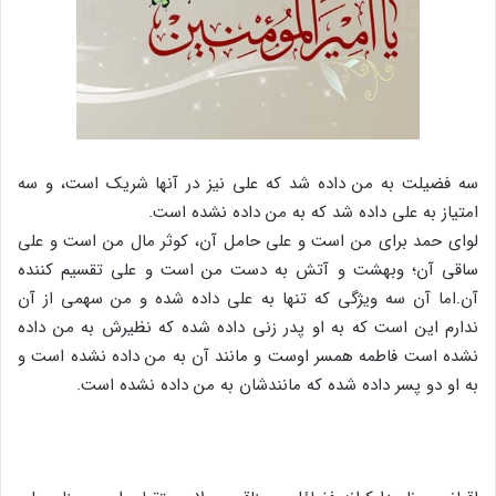
سه فضیلت به من داده شد که علی نیز در آنها شریک است، و سه
امتیاز به علی داده شد که به من داده نشده است.
لوای حمد برای من است و علی حامل آن، کوثر مال من است و علی
ساقی آن؛ وبهشت و آتش به دست من است و علی تقسیم کننده
آن.اما آن سه ویژگی که تنها به علی داده شده و من سهمی از آن
ندارم این است که به او پدر زنی داده شده که نظیرش به من داده
نشده است فاطمه همسر اوست و مانند آن به من داده نشده است و
به او دو پسر داده شده که مانندشان به من داده نشده است.