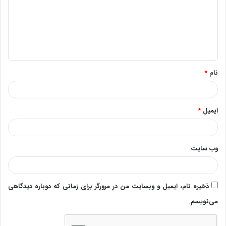
گ
ا
ه
*
نام
*
ایمیل
*
وب‌ سایت
ذخیره نام، ایمیل و وبسایت من در مرورگر برای زمانی که دوباره دیدگاهی
می‌نویسم.