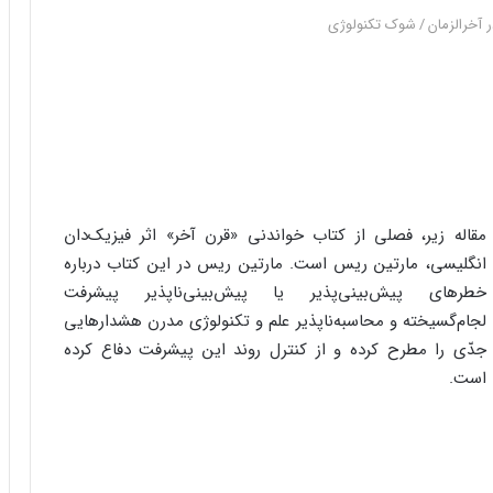
 آخرالزمان
/
شوک تکنولوژی
مقاله زیر، فصلی از کتاب خواندنی «قرن آخر» اثر فیزیک‌دان
انگلیسی، مارتین ریس است. مارتین ریس در این کتاب درباره
خطرهای پیش‌بینی‌پذیر یا پیش‌بینی‌ناپذیر پیشرفت
لجام‌گسیخته و محاسبه‌ناپذیر علم و تکنولوژی مدرن هشدارهایی
جدّی را مطرح کرده و از کنترل روند این پیشرفت دفاع کرده
است.