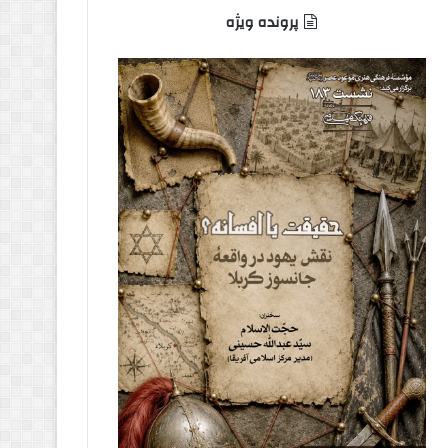
پرونده ویژه