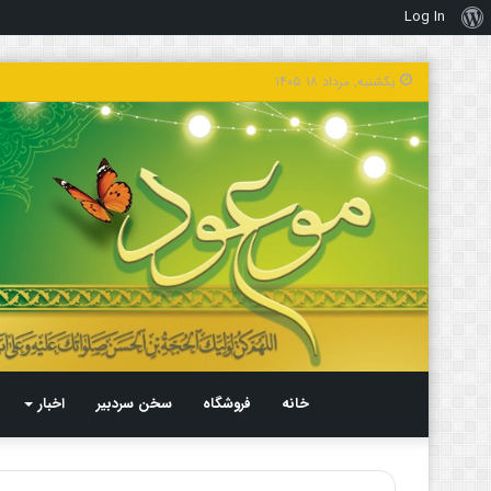
Log In
درباره
وردپرس
یکشنبه, مرداد ۱۸ ۱۴۰۵
خانه
فروشگاه
سخن سردبیر
اخبار