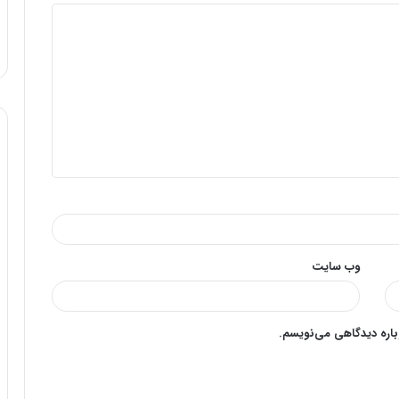
وب‌ سایت
وباره دیدگاهی می‌نویسم.