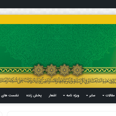
مقالات
سایر
ویژه نامه
اشعار
پخش زنده
نشست های م