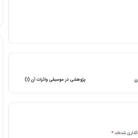
ن
پژوهشی در موسیقی واثرات آن (۱)
گذاری شده‌اند
*