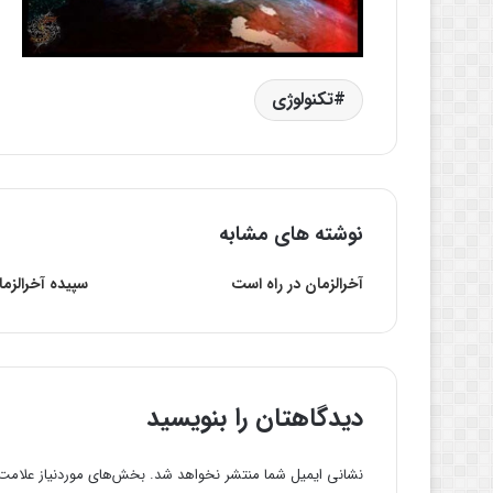
تکنولوژی
نوشته های مشابه
آخرالزمان در راه است
سپیده آخرالزما
دیدگاهتان را بنویسید
نشانی ایمیل شما منتشر نخواهد شد.
بخش‌های موردنیاز علامت‌