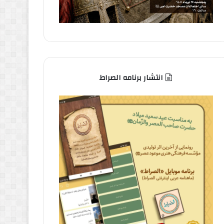
انتشار برنامه الصراط