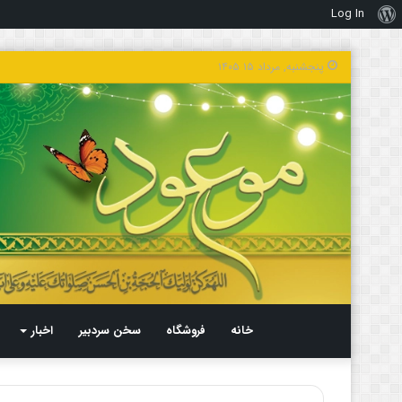
Log In
درباره
وردپرس
پنجشنبه, مرداد ۱۵ ۱۴۰۵
خانه
فروشگاه
سخن سردبیر
اخبار