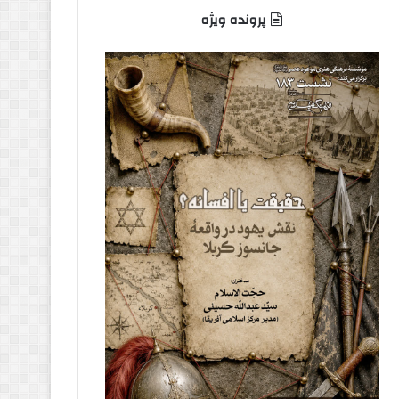
پرونده ویژه