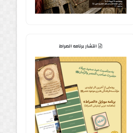
انتشار برنامه الصراط