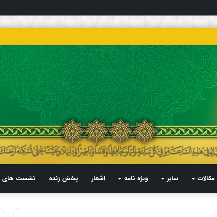
مقالات
سایر
ویژه نامه
اشعار
پخش زنده
نشست های م