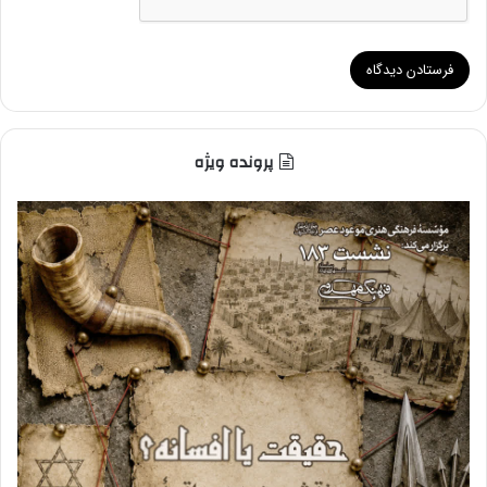
پرونده ویژه