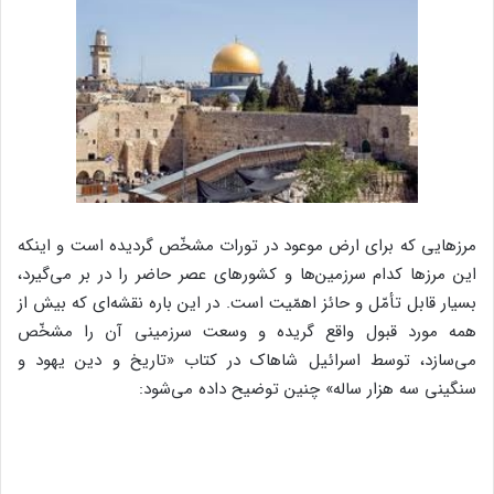
مرزهایی که برای ارض موعود در تورات مشخّص گردیده است و اینکه
این مرزها کدام سرزمین‌ها و کشور‌های عصر حاضر را در بر می‌گیرد،
بسیار قابل تأمّل و حائز اهمّیت است. در این باره نقشه‌ای که بیش از
همه مورد قبول واقع گریده و وسعت سرزمینی آن را مشخّص
می‌سازد، توسط اسرائیل شاهاک در کتاب «تاریخ و دین یهود و
سنگینی سه هزار ساله» چنین توضیح داده می‌شود: