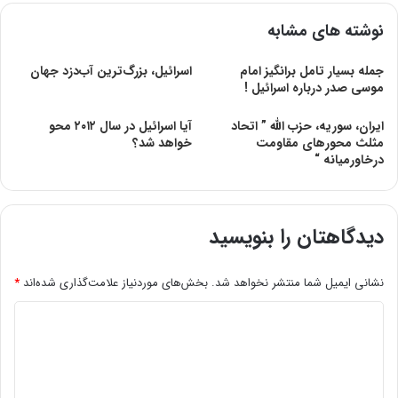
نوشته های مشابه
جمله بسیار تامل برانگیز امام
اسرائیل، بزرگ‌ترین آب‌دزد جهان
موسی صدر درباره اسرائیل !
ایران، سوریه، حزب الله ” اتحاد
آیا اسرائیل در سال ۲۰۱۲ محو
مثلث محورهای مقاومت
خواهد شد؟
درخاورمیانه “
دیدگاهتان را بنویسید
نشانی ایمیل شما منتشر نخواهد شد.
بخش‌های موردنیاز علامت‌گذاری شده‌اند
*
د
ی
د
گ