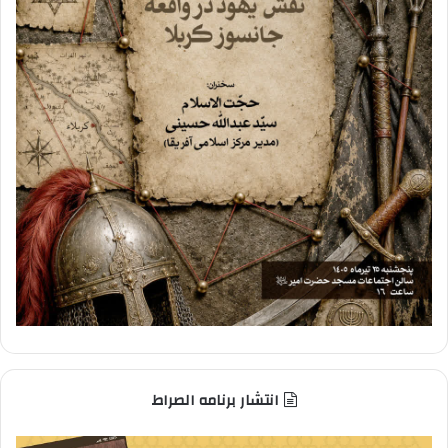
انتشار برنامه الصراط