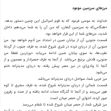
مرزهای سرزمین موعود
خداوند به موسی فرمود که به قوم اسرائیل این چنین دستور بدهد:
«هنگامی‌که به سرزمین کنعان، که من آن را به شما می‌دهم، داخل
شدید، مرزهای شما از این قرار خواهد بود:
قسمت جنوبی آن از بیابان صین در امتداد مرز اَدوم خواهد بود. مرز
جنوبی آن از دریای مُرده در شرق شروع شده، به طرف جنوب از گردنۀ
عقرب‌ها، به سوی بیابان صین ادامه می‌یابد. دورترین نقطۀ مرز
جنوبی، قادش برنیع می‌باشد. از آنجا به طرف حصرادار و عصمون و از
آنجا تا وادی‌ای در مرز مصر پیش رفته، به دریای مدیترانه ختم
می‌شود.
مرز غربی شما، سواحل دریای مدیترانه می‌باشد.
قسمت شمالی از دریای مدیترانه شروع شده، به طرف مشرق تا کوه
هور می‌رسد و از آنجا تا گذرگاه حمات ادامه یافته و از صدد و زفرون
عبور کرده، انتهای آن حصر عینان است.
مرز شرقی شما، از حصر عینان شروع شده تا شفام می‌رسد.