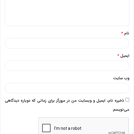
ا
ه
*
نام
*
ایمیل
*
وب‌ سایت
ذخیره نام، ایمیل و وبسایت من در مرورگر برای زمانی که دوباره دیدگاهی
می‌نویسم.