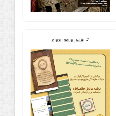
انتشار برنامه الصراط