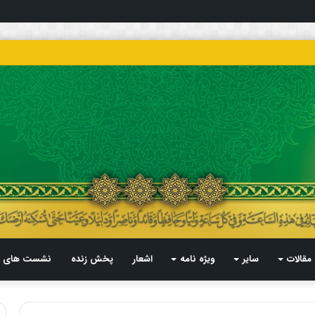
مقالات
سایر
ویژه نامه
اشعار
پخش زنده
نشست های م