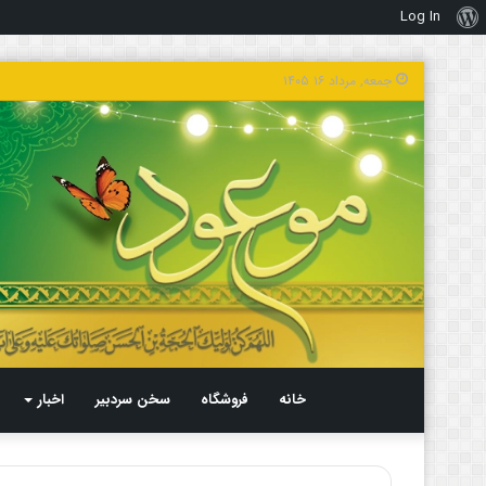
Log In
درباره
وردپرس
جمعه, مرداد ۱۶ ۱۴۰۵
خانه
فروشگاه
سخن سردبیر
اخبار