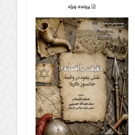
پرونده ویژه