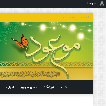
Log In
درباره
وردپرس
جمعه, مرداد ۱۶ ۱۴۰۵
خانه
فروشگاه
سخن سردبیر
اخبار