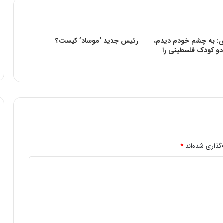
ی: به چشم خودم دیدم،
رئیس جدید ‘موساد’ کیست؟
دو کودک فلسطینی را
گذاری شده‌اند
*