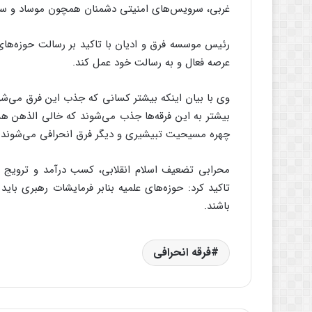
غربی، سرویس‌های امنیتی دشمنان همچون موساد و سیا 
رئیس موسسه فرق و ادیان با تاکید بر رسالت حوزه‌های 
عرصه فعال و به رسالت خود عمل کند.
وی با بیان اینکه بیشتر کسانی که جذب این فرق می‌شو
بیشتر به این فرقه‌ها جذب می‌شوند که خالی الذهن هست
چهره مسیحیت تبیشیری و دیگر فرق انحرافی می‌شوند.
محرابی تضعیف اسلام انقلابی، کسب درآمد و ترویج فسا
تاکید کرد: حوزه‌های علمیه بنابر فرمایشات رهبری بای
باشند.
فرقه انحرافی