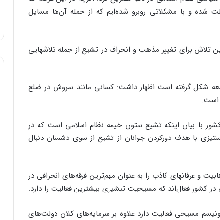
لت شده و با مشکلاتی روبرو شده‌ایم که از جمله آن‌ها مسایل
ن تلاش برای تغییر مذهب و انحراف در تشیع از جمله تلاشهایی
امعه شکل گرفته است اظهار داشت: کسانی مانند سروش در ضلع
 است.
ور با بیان اینکه تشیع ستون خیمه نظام اسلامی است که در
تیزی با هدف دورکردن جوانان از تشیع از سوی دشمنان دنبال
 و عرفانهای کاذب را به عنوان مهم‌ترین فرقه‌های انحرافی در
ونیسم مسیحی فعالیت دارد علاوه بر سرمایه‌های کلان دولت‌های