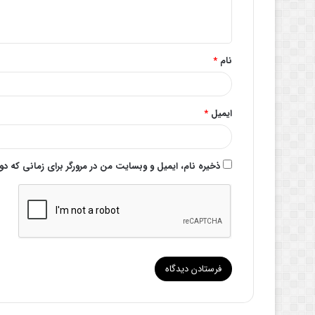
ا
ه
*
نام
*
ایمیل
*
ذخیره نام، ایمیل و وبسایت من در مرورگر برای زمانی که د