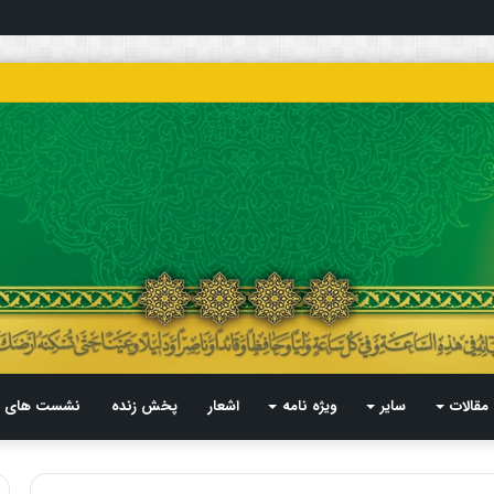
مقالات
سایر
ویژه نامه
اشعار
پخش زنده
نشست های م