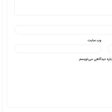
وب‌ سایت
وباره دیدگاهی می‌نویسم.