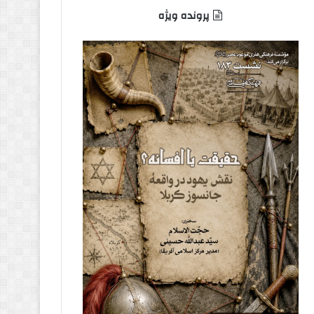
پرونده ویژه