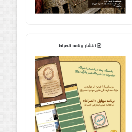
انتشار برنامه الصراط