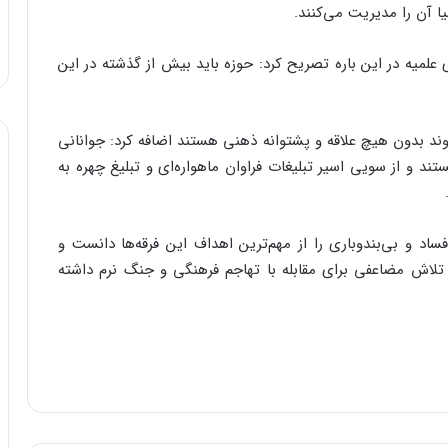
آن را مدیریت می‌کنند.
علمیه در این باره تصریح کرد: حوزه باید بیش از گذشته در این
ند بدون هیچ علاقه و پشتوانه ذهنی هستند اضافه کرد: جوانانی
ند و از سویی اسیر تبلیغات فراوان ماهواره‌ای و تبلیغ چهره به
د و بی‌بندوباری را از مهم‌ترین اهداف این فرقه‌ها دانست و
د تلاش مضاعفی برای مقابله با تهاجم فرهنگی و جنگ نرم داشته