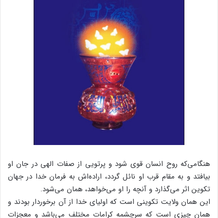
هنگامی‌که روح انسان قوی شود و پرتویی از صفات الهی در جان او
بیافتد و به مقام قرب او نائل گردد، اراده‌اش به فرمان خدا در جهان
تکوین اثر می‌گذارد و آنچه را او می‌خواهد، همان می‌شود.
این همان ولایت تکوینی است که اولیای خدا از آن برخوردار بودند و
همان چیزی است که سرچشمه کرامات مختلف می‌باشد و معجزات