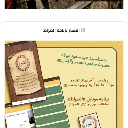
انتشار برنامه الصراط