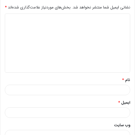
نشانی ایمیل شما منتشر نخواهد شد.
بخش‌های موردنیاز علامت‌گذاری شده‌اند
*
د
ی
د
گ
ا
ه
*
نام
*
ایمیل
*
وب‌ سایت