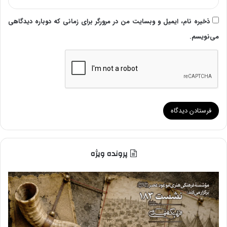
ذخیره نام، ایمیل و وبسایت من در مرورگر برای زمانی که دوباره دیدگاهی
می‌نویسم.
پرونده ویژه