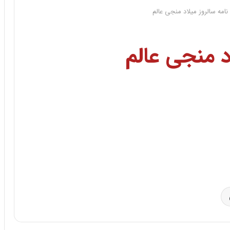
نامه سالروز میلاد منجی عالم
اد منجی عالم