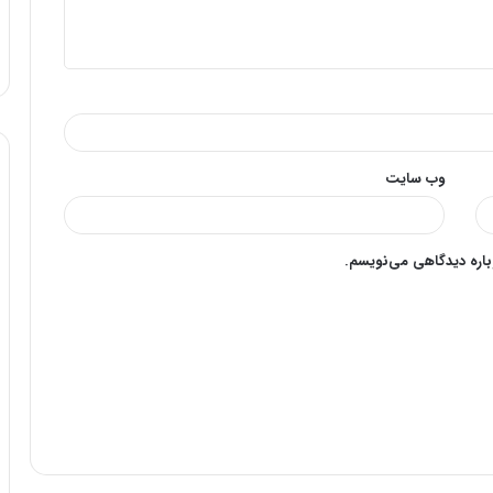
وب‌ سایت
وباره دیدگاهی می‌نویسم.