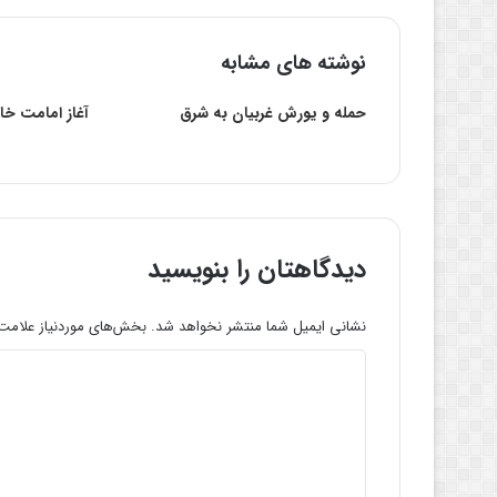
نوشته های مشابه
حمله و یورش غربیان به شرق
آغاز امامت خات
دیدگاهتان را بنویسید
نشانی ایمیل شما منتشر نخواهد شد.
بخش‌های موردنیاز علامت‌
د
ی
د
گ