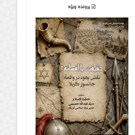
پرونده ویژه