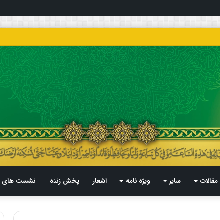
مقالات
سایر
ویژه نامه
اشعار
پخش زنده
نشست های م