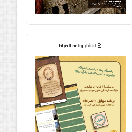
انتشار برنامه الصراط