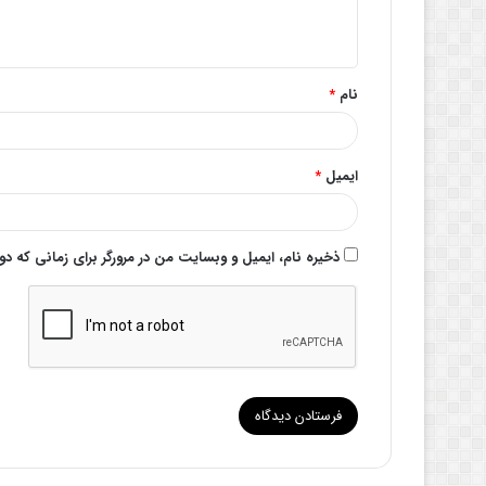
ا
ه
*
نام
*
ایمیل
*
ذخیره نام، ایمیل و وبسایت من در مرورگر برای زمانی که د