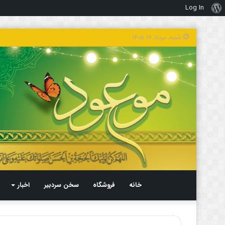
Log In
درباره
وردپرس
شنبه, مرداد ۱۷ ۱۴۰۵
خانه
فروشگاه
سخن سردبیر
اخبار