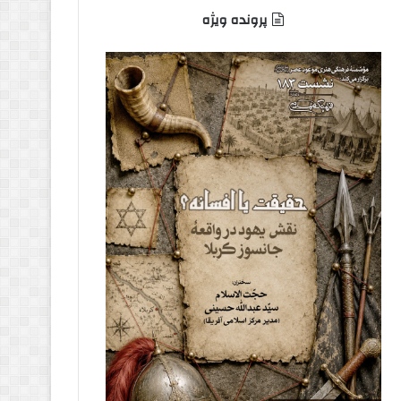
پرونده ویژه