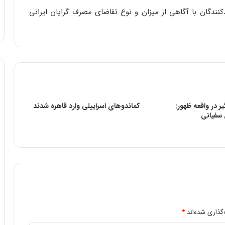
کنندگان با آگاهی از میزان و نوع تقاضای مصرف گرایان ایرانی
ر در واقعه ظهور:
کماندوهای اسراییلی وارد قاهره شدند
 سفیانی
گذاری شده‌اند
*