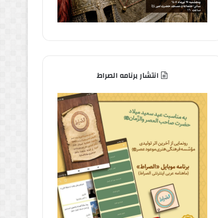
انتشار برنامه الصراط