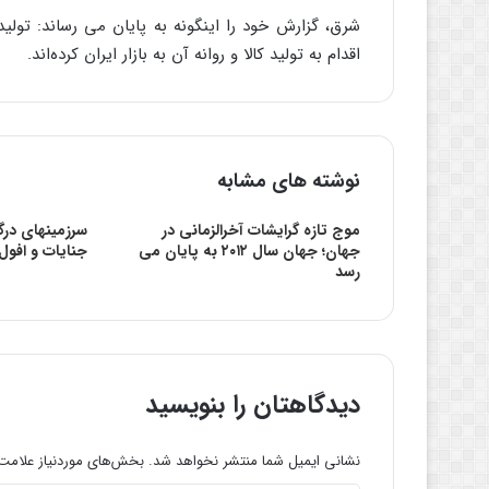
شرق، گزارش خود را اینگونه به پایان می رساند: تولید
اقدام به تولید کالا و روانه آن به بازار ایران کرده‌اند.
نوشته های مشابه
موج تازه گرایشات آخرالزمانی در
سرزمینهای درگی
جهان؛ جهان سال ۲۰۱۲ به پایان می
جنایات و افول
رسد
دیدگاهتان را بنویسید
نشانی ایمیل شما منتشر نخواهد شد.
بخش‌های موردنیاز علامت‌