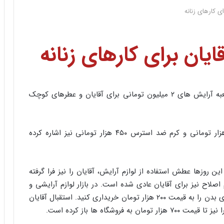
ی کارهای زنانه
ایان برای کارهای زنانه
به گزارش مشرق، روزنامه شرق در گزارشی از فروش جعبه آرایش های ۲ میلیون تومانی برای آقایان و عطرهای کوچک
این روزنامه همچنین به فروش کرم های صورت ۹۰۰ هزار تومانی و کرم ضد استرس ۴۵۰ هزار تومانی نیز اشاره کرده
 روزها عطش استفاده از لوازم آرایش، آقایان را نیز فرا گرفته
لاح نیز برای آقایان عادی شده است. در بازار لوازم آرایشی و
بهداشتی آقایان می توانید ارزان ترین ژل شست و شوی بدن را به قیمت ۲۰۰ هزار تومان خریداری کنید. استقبال آقایان
وشگاه ها باز کرده است.