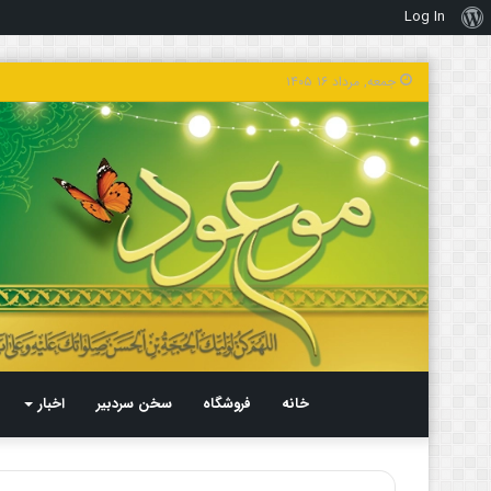
Log In
درباره
وردپرس
جمعه, مرداد ۱۶ ۱۴۰۵
خانه
فروشگاه
سخن سردبیر
اخبار