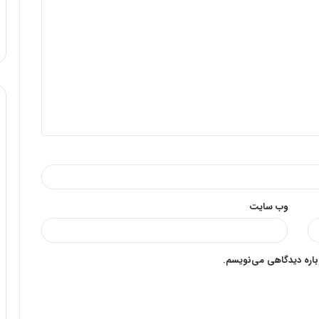
وب‌ سایت
وباره دیدگاهی می‌نویسم.