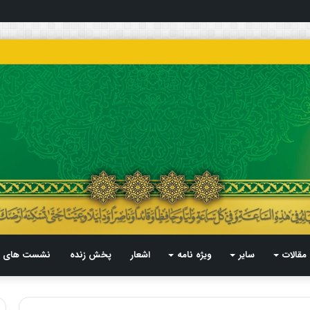
مقالات
سایر
ویژه نامه
اشعار
پخش زنده
نشست های م