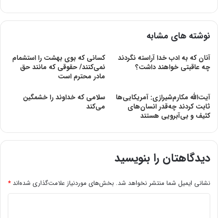
نوشته های مشابه
آنان که به ادب خدا آراسته نگردند
کسانی‌ که‌ بوی‌ بهشت‌ را‌ استشمام
چه عاقبتی خواهند داشت؟
‌نمی‌کنند/ حقوقی که مانند حق
مادر محترم است
آیت‌الله مکارم‌شیرازی: آمریکایی‌ها
سلامی که خداوند را خشمگین
ثابت کردند چه‌قدر انسان‌های
می‌کند
کثیف و بی‌آبرویی هستند
دیدگاهتان را بنویسید
نشانی ایمیل شما منتشر نخواهد شد.
بخش‌های موردنیاز علامت‌گذاری شده‌اند
*
د
ی