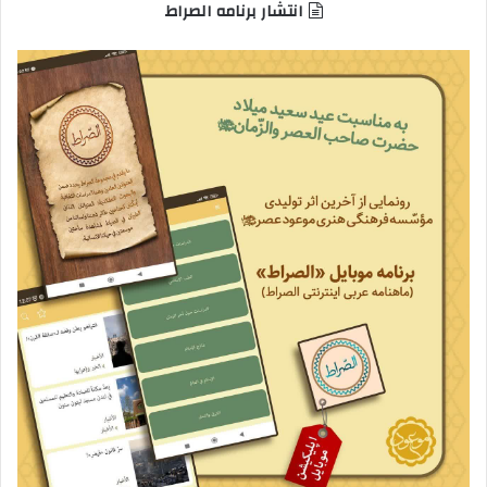
انتشار برنامه الصراط