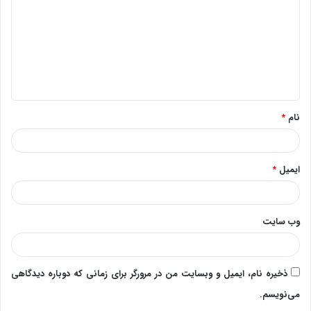
د
گ
ا
ه
*
نام
*
ایمیل
*
وب‌ سایت
ذخیره نام، ایمیل و وبسایت من در مرورگر برای زمانی که دوباره دیدگاهی
می‌نویسم.