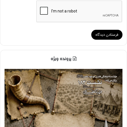
پرونده ویژه