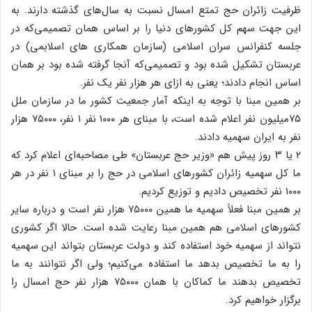
ظرفیت زائران حج تمتع امسال نسبت به سال‌های گذشته دارند. به
این جهت سهم کل کشورهای دنیا را بر اساس همان تصمیمی‌که در
جلسه کنفرانس سران اسلامی (سازمان همکاری های اسلابمی) در
عربستان تشکیل شده بود و تصمیمی‌که آنجا گرفته شده بود بر همان
اساس انجام دادند؛ یعنی به ازای هر هزار نفر یک نفر.
بر همین مبنا با توجه به اینکه آمار جمعیت کشور ما در سازمان ملل
۷۵میلیون نفر اعلام شده است، با مبنای هر ۱۰۰۰ نفر ۱ نفر، ۷۵۰۰۰ هزار
نفر به ایران سهمیه دادند.
۲ یا ۳ روز پیش هم «وزیر حج عربستان» طی مصاحبه‌ای اعلام کرد که
ما کل سهمیه زائران کشورهای اسلامی در حج را بر مبنای ۱ نفر در هر
۱۰۰۰ نفر تخصیص دادیم و توزیع کردیم.
بر همین مبنا فعلاً سهمیه ما همین ۷۵۰۰۰ هزار نفر است و درباره سایر
کشورهای اسلامی هم همین مبنا رعایت شده است. حالا اگر کشوری
نتواند از سهمیه خود استفاده کند و دولت عربستان بتواند این سهمیه
را به ما تخصیص بدهد ما استفاده می‌کنیم؛ ولی اگر نتوانند به ما
تخصیص بدهند ما کماکان با همان ۷۵۰۰۰ هزار نفر حج امسال را
برگزار خواهیم کرد.