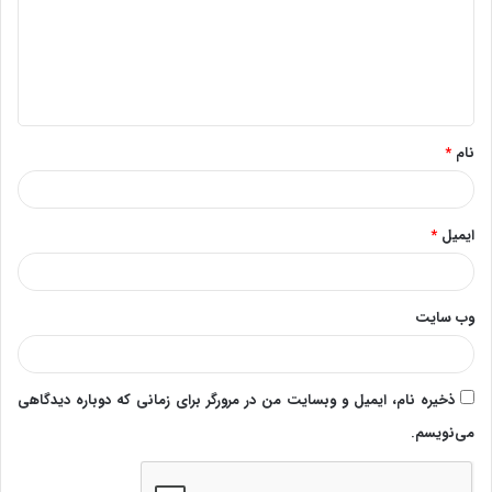
گ
ا
ه
*
نام
*
ایمیل
*
وب‌ سایت
ذخیره نام، ایمیل و وبسایت من در مرورگر برای زمانی که دوباره دیدگاهی
می‌نویسم.