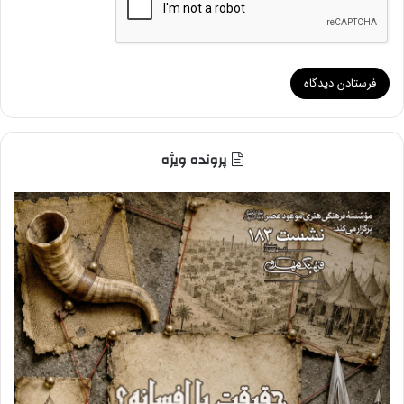
پرونده ویژه