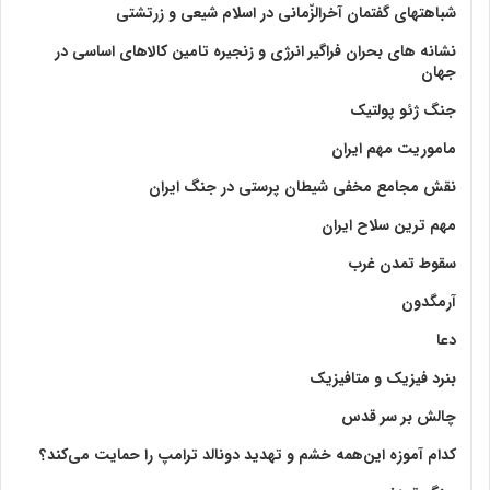
شباهتهای گفتمان آخر‌الزّمانی در اسلام شیعی و زرتشتی
نشانه های بحران فراگیر انرژی و زنجیره تامین کالاهای اساسی در
جهان
جنگ ژئو پولتیک
ماموریت مهم ایران
نقش مجامع مخفی شیطان پرستی در جنگ ایران
مهم ترین سلاح ایران
سقوط تمدن غرب
آرمگدون
دعا
بنرد فیزیک و متافیزیک
چالش بر سر قدس
کدام آموزه این‌همه خشم و تهدید دونالد ترامپ را حمایت می‌کند؟