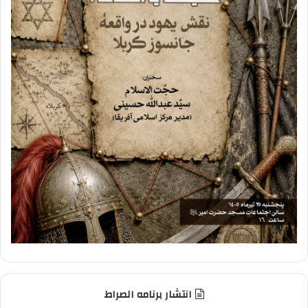
انتشار برنامه الصراط