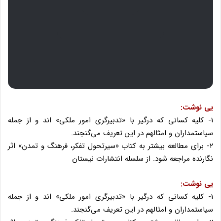
یی نوشت:
۱- کلیه کسانی که درگیر با «تدبیرگری امور ملکی» اند و از جمله
سیاستمداران و امثالهم در این تعریف می‌گنجند.
۲- برای مطالعه بیشتر به کتاب «سیرتحول تفکر، فرهنگ و تمدن» اثر
نگارنده مراجعه شود. از سلسله انتشارات نیستان
یی نوشت:
۱- کلیه کسانی که درگیر با «تدبیرگری امور ملکی» اند و از جمله
سیاستمداران و امثالهم در این تعریف می‌گنجند.