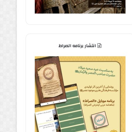
انتشار برنامه الصراط