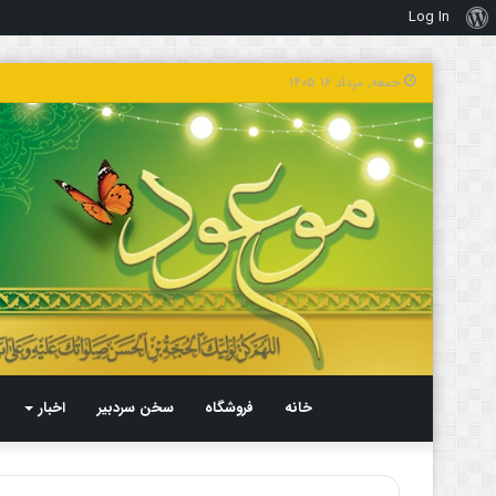
Log In
درباره
وردپرس
جمعه, مرداد ۱۶ ۱۴۰۵
خانه
فروشگاه
سخن سردبیر
اخبار