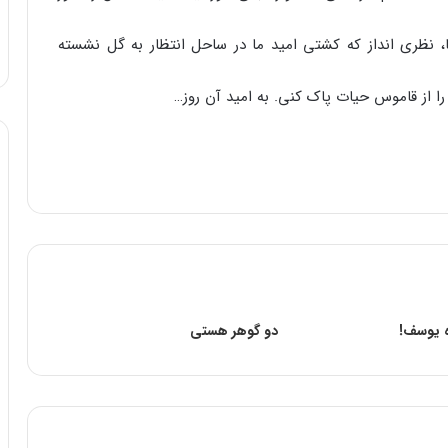
، نظری انداز که کشتی امید ما در ساحل انتظار به گل نشسته
ر را از قاموس حیات پاک کنی. به امید آن روز…
ه یوسف!
دو گوهر هستی