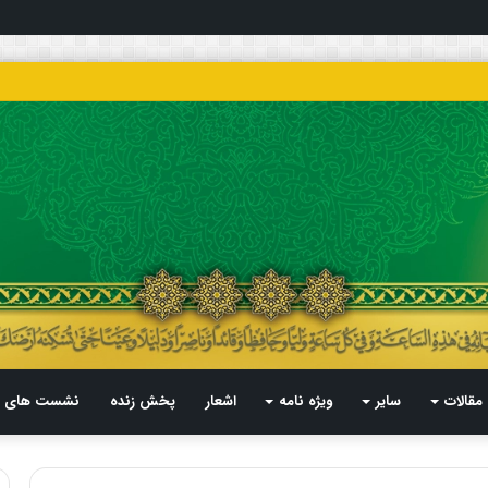
مقالات
سایر
ویژه نامه
اشعار
پخش زنده
نشست های م