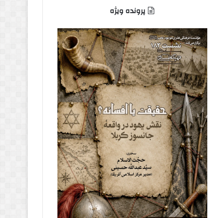
پرونده ویژه