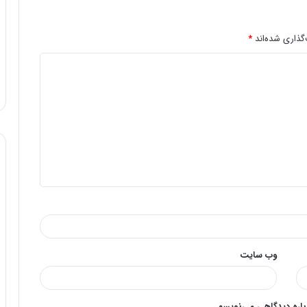
گذاری شده‌اند
*
وب‌ سایت
وباره دیدگاهی می‌نویسم.