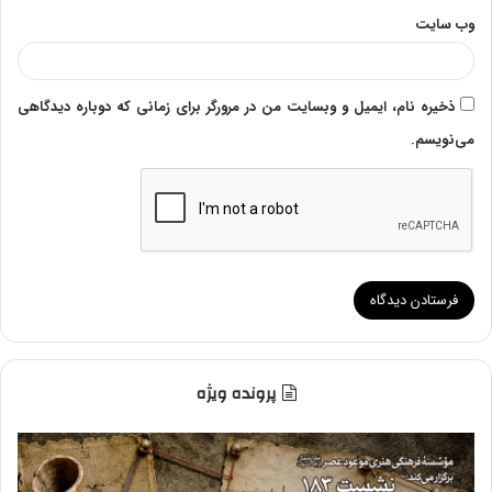
وب‌ سایت
ذخیره نام، ایمیل و وبسایت من در مرورگر برای زمانی که دوباره دیدگاهی
می‌نویسم.
پرونده ویژه