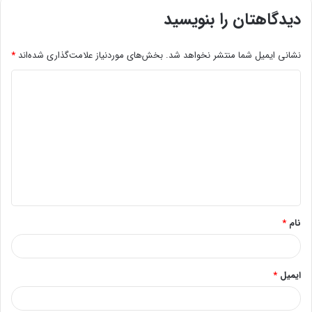
دیدگاهتان را بنویسید
نشانی ایمیل شما منتشر نخواهد شد.
بخش‌های موردنیاز علامت‌گذاری شده‌اند
*
د
ی
د
گ
ا
ه
*
نام
*
ایمیل
*