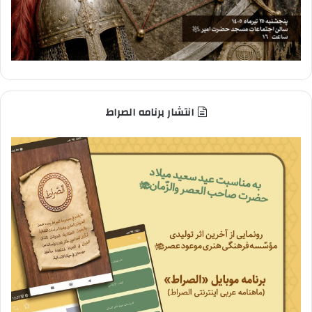
انتشار برنامه الصراط