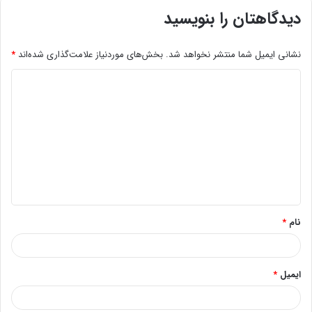
دیدگاهتان را بنویسید
نشانی ایمیل شما منتشر نخواهد شد.
بخش‌های موردنیاز علامت‌گذاری شده‌اند
*
د
ی
د
گ
ا
ه
*
نام
*
ایمیل
*