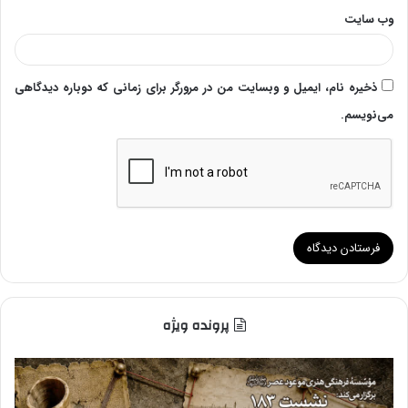
وب‌ سایت
ذخیره نام، ایمیل و وبسایت من در مرورگر برای زمانی که دوباره دیدگاهی
می‌نویسم.
پرونده ویژه