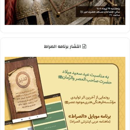
انتشار برنامه الصراط