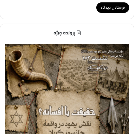
پرونده ویژه