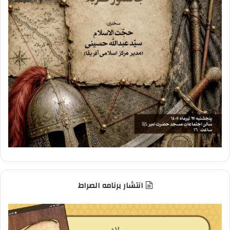
انتشار برنامه الصراط