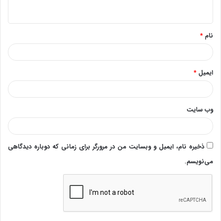
ه
*
نام
*
ایمیل
*
وب‌ سایت
ذخیره نام، ایمیل و وبسایت من در مرورگر برای زمانی که دوباره دیدگاهی
می‌نویسم.