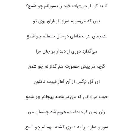
تا به کی از دوری‌ات خود را بسوزانم چو شمع؟
بس که می‌سوزم سراپا از فراق روی تو
همچنان هر لحظه‌ای در حال نقصانم چو شمع
می‌گدازد دوری از دیدار تو جان مرا
گرچه در پیش حضورت هم گدازانم چو شمع
ای گل نرگس از آن آغاز غیبت تاکنون
خوب می‌دانی که من در شعله پیچانم چو شمع
زآن زمان کز دیدنت محروم شد چشمان من
سوز و سازت را به عمری گشته مهمانم چو شمع