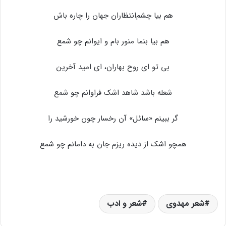
هم بیا چشم‌انتظاران جهان را چاره باش
هم بیا بنما منور بام و ایوانم چو شمع
بی تو ای روح بهاران، ای امید آخرین
شعله باشد شاهد اشک فراوانم چو شمع
گر ببینم «سائل» آن رخسار چون خورشید را
همچو اشک از دیده ریزم جان به دامانم چو شمع
شعر مهدوی
شعر و ادب