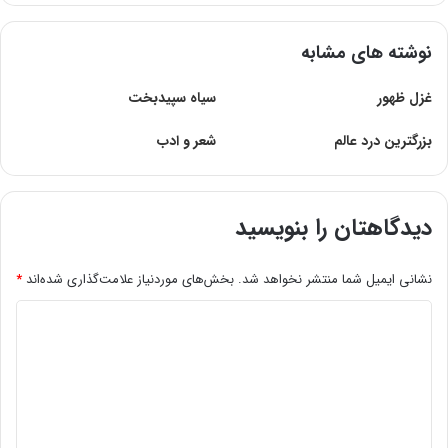
نوشته های مشابه
غزل ظهور
سیاه سپیدبخت
بزرگترین درد عالم
شعر و ادب
دیدگاهتان را بنویسید
نشانی ایمیل شما منتشر نخواهد شد.
بخش‌های موردنیاز علامت‌گذاری شده‌اند
*
د
ی
د
گ
ا