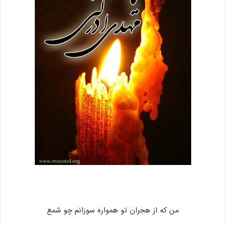
من که از هجران تو همواره سوزانم چو شمع