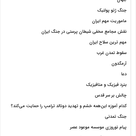
جنگ ژئو پولتیک
ماموریت مهم ایران
نقش مجامع مخفی شیطان پرستی در جنگ ایران
مهم ترین سلاح ایران
سقوط تمدن غرب
آرمگدون
دعا
بنرد فیزیک و متافیزیک
چالش بر سر قدس
کدام آموزه این‌همه خشم و تهدید دونالد ترامپ را حمایت می‌کند؟
جنگ تمدنی
پیام نوروزی موسسه موعود عصر