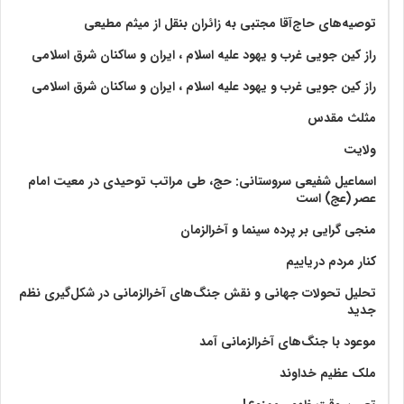
توصیه‌های حاج‌آقا مجتبی به زائران بنقل از میثم مطیعی
راز کین جویی غرب و یهود علیه اسلام ، ایران و ساکنان شرق اسلامی
راز کین جویی غرب و یهود علیه اسلام ، ایران و ساکنان شرق اسلامی
مثلث مقدس
ولايت‏
اسماعیل شفیعی سروستانی: حج، طی مراتب توحیدی در معیت امام
عصر (عج) است
منجی گرایی بر پرده سینما و آخرالزمان
کنار مردم دریاییم
تحلیل تحولات جهانی و نقش جنگ‌های آخرالزمانی در شکل‌گیری نظم
جدید
موعود با جنگ‌های آخرالزمانی آمد
ملک عظیم خداوند