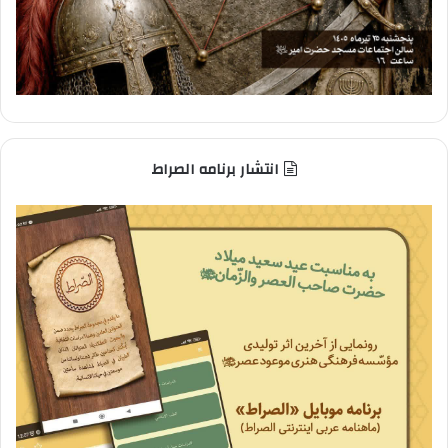
انتشار برنامه الصراط