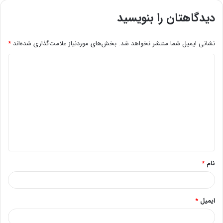
دیدگاهتان را بنویسید
نشانی ایمیل شما منتشر نخواهد شد.
بخش‌های موردنیاز علامت‌گذاری شده‌اند
*
د
ی
د
گ
ا
ه
*
نام
*
ایمیل
*