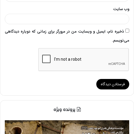
وب‌ سایت
ذخیره نام، ایمیل و وبسایت من در مرورگر برای زمانی که دوباره دیدگاهی
می‌نویسم.
پرونده ویژه