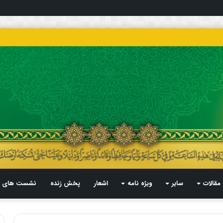
مقالات
سایر
ویژه نامه
اشعار
پخش زنده
نشست های م