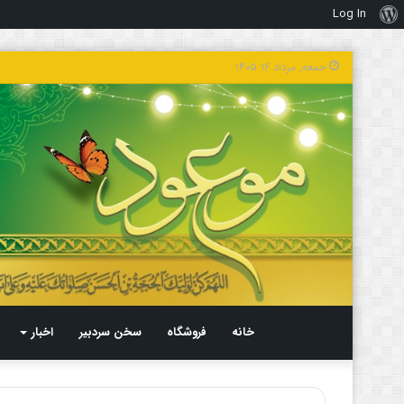
Log In
درباره
وردپرس
جمعه, مرداد ۱۶ ۱۴۰۵
خانه
فروشگاه
سخن سردبیر
اخبار