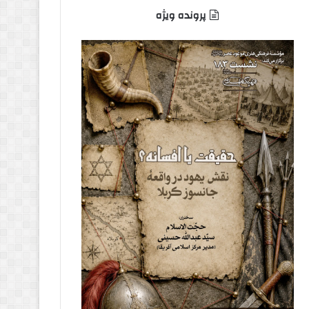
پرونده ویژه