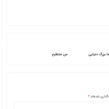
ا بزرگ دنیایی
من منتظرم
گذاری شده‌اند
*