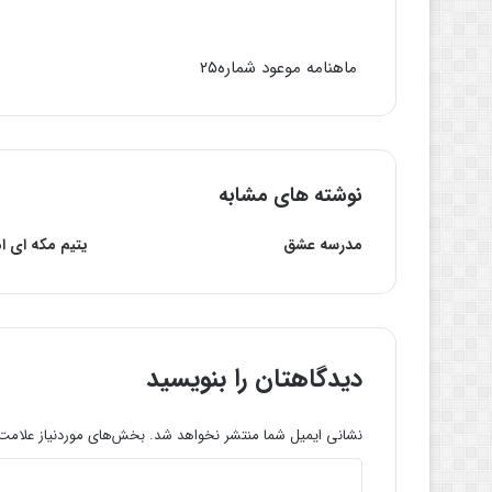
ماهنامه موعود شماره۲۵
نوشته های مشابه
مدرسه عشق
یتیم مکه ای ام
دیدگاهتان را بنویسید
نشانی ایمیل شما منتشر نخواهد شد.
بخش‌های موردنیاز علامت‌
د