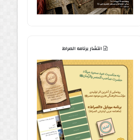
انتشار برنامه الصراط