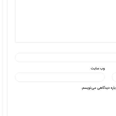
وب‌ سایت
وباره دیدگاهی می‌نویسم.