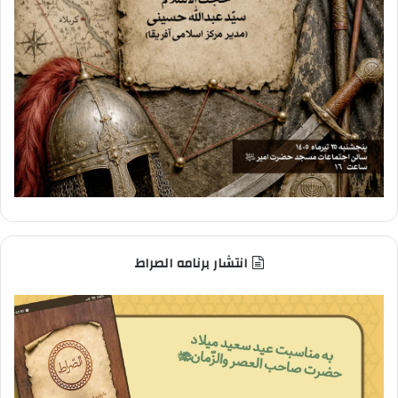
انتشار برنامه الصراط