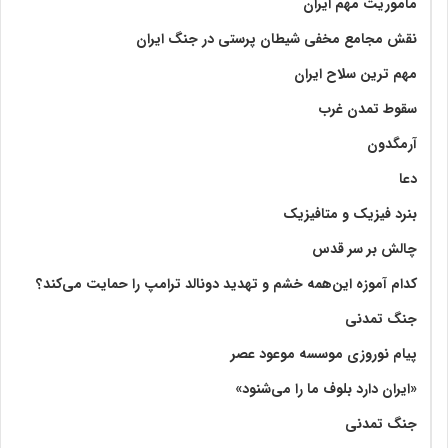
ماموریت مهم ایران
نقش مجامع مخفی شیطان پرستی در جنگ ایران
مهم ترین سلاح ایران
سقوط تمدن غرب
آرمگدون
دعا
بنرد فیزیک و متافیزیک
چالش بر سر قدس
کدام آموزه این‌همه خشم و تهدید دونالد ترامپ را حمایت می‌کند؟
جنگ تمدنی
پیام نوروزی موسسه موعود عصر
«ایران دارد بلوف ما را می‌شنود»
جنگ تمدنی