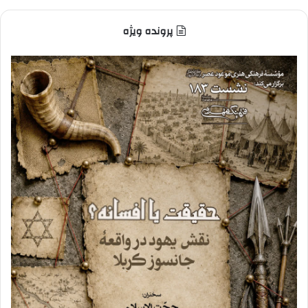
پرونده ویژه