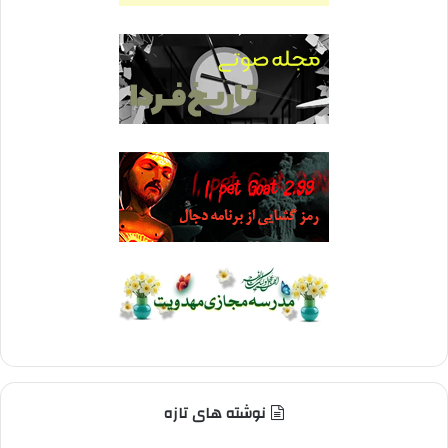
نوشته های تازه