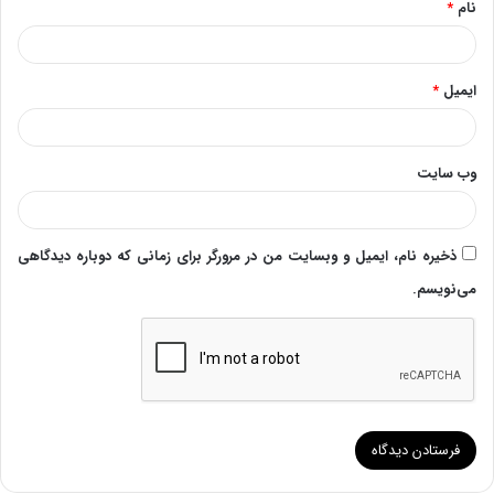
نام
*
ایمیل
*
وب‌ سایت
ذخیره نام، ایمیل و وبسایت من در مرورگر برای زمانی که دوباره دیدگاهی
می‌نویسم.