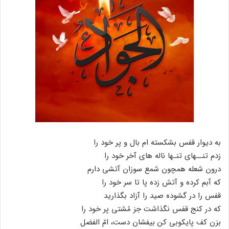
به دیوار قفس بشکسته ام بال و پر خود را
زدم تنــهای تنـها ناله های آخر خود را
درون شعله همچون شمع سوزان آتشی دارم
که آبم کرده و آتش زده پا تا سر خود را
قفس را در گشوده صید را آزاد بگذارید
که در کنج قفس نگذاشت جز مُشتی پر خود را
بزن کف پایکوبی کن بیفشان دست، امّ الفضل