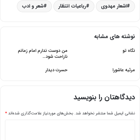
اشعار مهدوی
رباعیات انتظار
شعر و ادب
نوشته های مشابه
نگاه تو
من دوست ندارم امام زمانم
ناراحت شود…
مرثیه عاشورا
حسرت دیدار
دیدگاهتان را بنویسید
نشانی ایمیل شما منتشر نخواهد شد.
بخش‌های موردنیاز علامت‌گذاری شده‌اند
*
د
ی