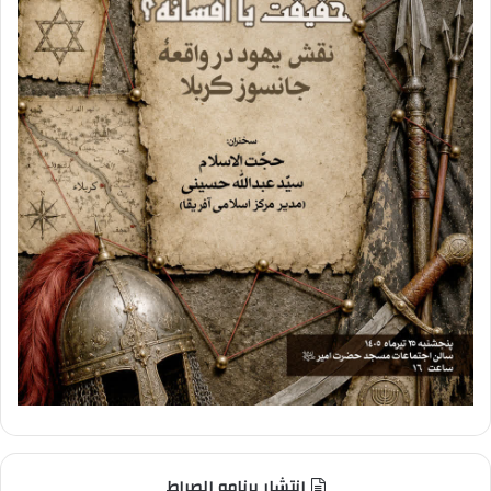
انتشار برنامه الصراط