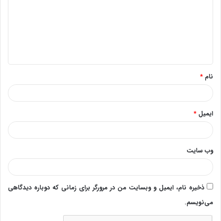
د
گ
ا
ه
*
نام
*
ایمیل
*
وب‌ سایت
ذخیره نام، ایمیل و وبسایت من در مرورگر برای زمانی که دوباره دیدگاهی
می‌نویسم.