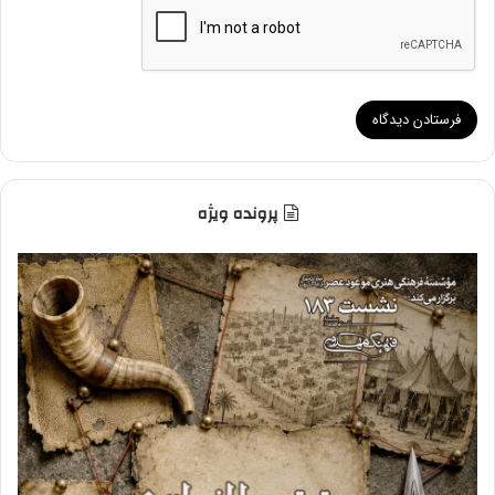
پرونده ویژه