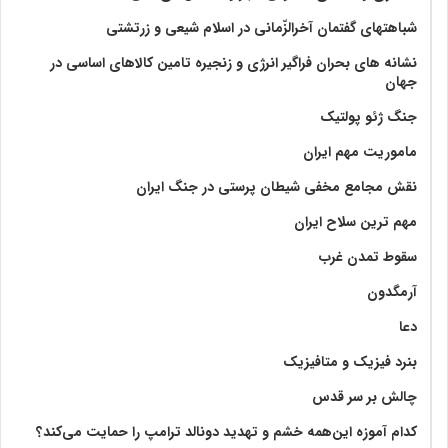
شباهتهای گفتمان آخر‌الزّمانی در اسلام شیعی و زرتشتی
نشانه های بحران فراگیر انرژی و زنجیره تامین کالاهای اساسی در
جهان
جنگ ژئو پولتیک
ماموریت مهم ایران
نقش مجامع مخفی شیطان پرستی در جنگ ایران
مهم ترین سلاح ایران
سقوط تمدن غرب
آرمگدون
دعا
بنرد فیزیک و متافیزیک
چالش بر سر قدس
کدام آموزه این‌همه خشم و تهدید دونالد ترامپ را حمایت می‌کند؟