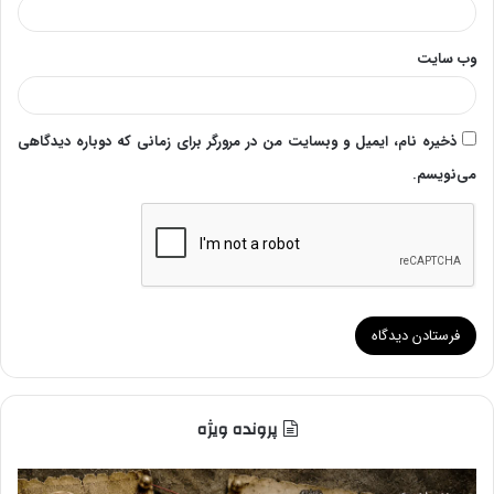
وب‌ سایت
ذخیره نام، ایمیل و وبسایت من در مرورگر برای زمانی که دوباره دیدگاهی
می‌نویسم.
پرونده ویژه