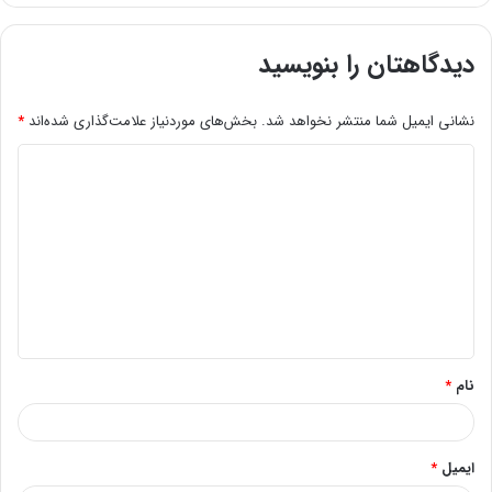
دیدگاهتان را بنویسید
نشانی ایمیل شما منتشر نخواهد شد.
بخش‌های موردنیاز علامت‌گذاری شده‌اند
*
د
ی
د
گ
ا
ه
*
نام
*
ایمیل
*