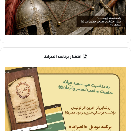
انتشار برنامه الصراط