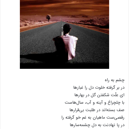
چشم‌ به ‌راه
در بر گرفته خلوت دل را غبارها
ای علّت شکفتن گل در بهارها
با چلچراغ و آینه و آب، سال‌هاست
صف بسته‌اند در طلبت بی‌قرارها
رقصی‌ست ماهیان به غم خو گرفته‌ را
در پا نهادنت به دل چشمه‌سارها