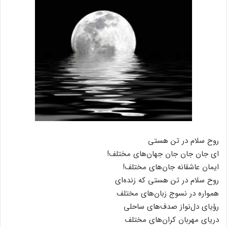
روح سلام در تن هستی
ای جان جان جان جهان‌های مختلف!
ایمان عاشقانه جان‌های مختلف!
روح سلام در تن هستی که زنده‌ای
همواره در نسوج زبان‌های مختلف
رؤیای دل‌نواز صدف‌های ساحلی
دریای مهربان کران‌های مختلف