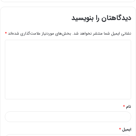
دیدگاهتان را بنویسید
نشانی ایمیل شما منتشر نخواهد شد.
بخش‌های موردنیاز علامت‌گذاری شده‌اند
*
د
ی
د
گ
ا
ه
*
نام
*
ایمیل
*