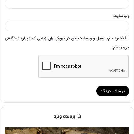
وب‌ سایت
ذخیره نام، ایمیل و وبسایت من در مرورگر برای زمانی که دوباره دیدگاهی
می‌نویسم.
پرونده ویژه