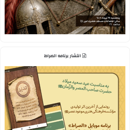
انتشار برنامه الصراط