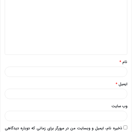
د
ی
د
گ
ا
ه
*
نام
*
ایمیل
*
وب‌ سایت
ذخیره نام، ایمیل و وبسایت من در مرورگر برای زمانی که دوباره دیدگاهی