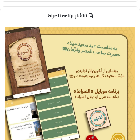
انتشار برنامه الصراط