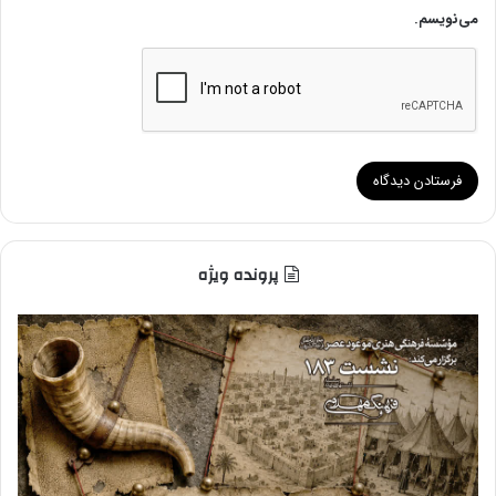
می‌نویسم.
پرونده ویژه