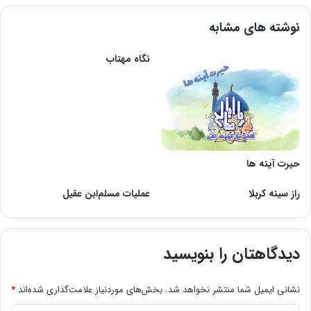
نوشته های مشابه
نگاه مهتاب
حیرت آینه ها
راز سینه کربلا
عملیات مسلم‌ابن عقیل
دیدگاهتان را بنویسید
نشانی ایمیل شما منتشر نخواهد شد.
بخش‌های موردنیاز علامت‌گذاری شده‌اند
*