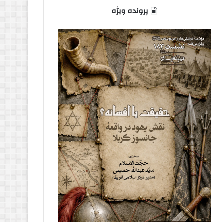
پرونده ویژه