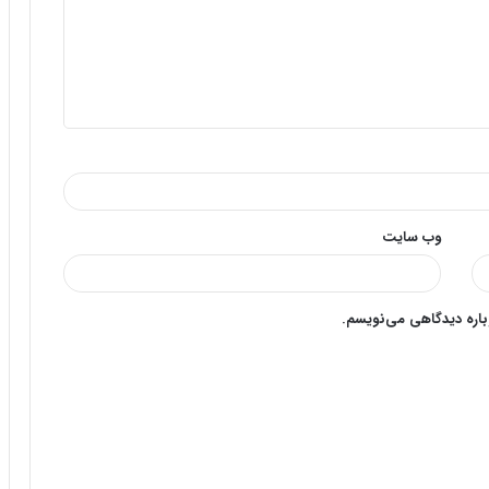
وب‌ سایت
وباره دیدگاهی می‌نویسم.