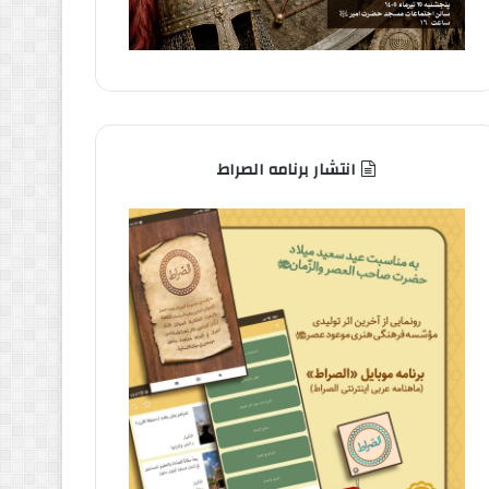
انتشار برنامه الصراط