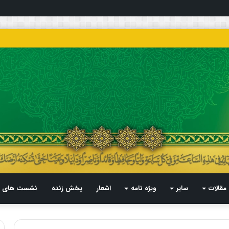
مقالات
سایر
ویژه نامه
اشعار
پخش زنده
نشست های م