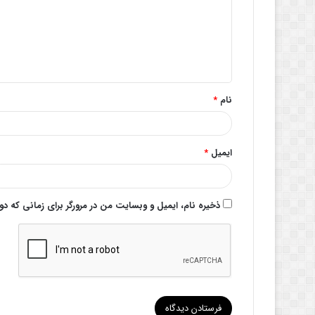
گ
ا
ه
*
نام
*
ایمیل
*
ذخیره نام، ایمیل و وبسایت من در مرورگر برای زمانی که د