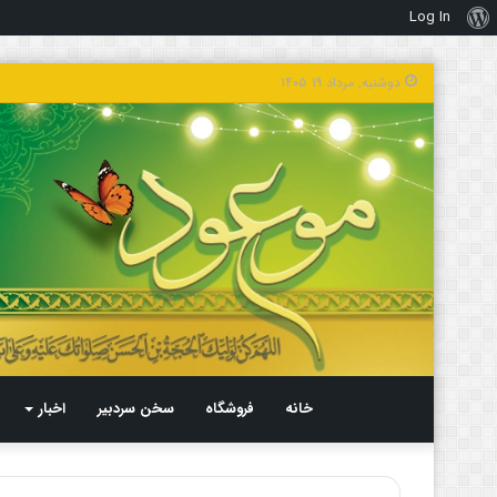
Log In
درباره
وردپرس
دوشنبه, مرداد ۱۹ ۱۴۰۵
خانه
فروشگاه
سخن سردبیر
اخبار