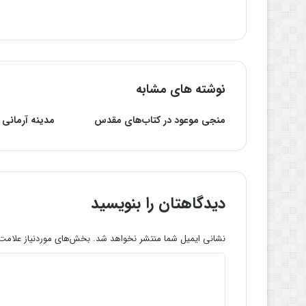
نوشته های مشابه
منجی موعود در کتاب‌های مقدس
مدینه آرمانى 
دیدگاهتان را بنویسید
نشانی ایمیل شما منتشر نخواهد شد.
بخش‌های موردنیاز علامت‌
د
ی
د