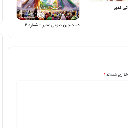
ی غدیر
دست‌چین صوتی غدیر – شماره ۲
گذاری شده‌اند
*