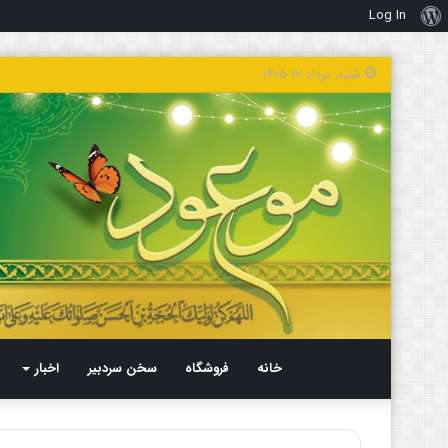
Log In
درباره
وردپرس
شنبه, مرداد ۱۷ ۱۴۰۵
خانه
فروشگاه
سخن سردبیر
اخبار