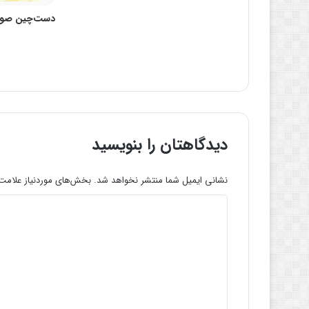
دست‌چین صوت
دیدگاهتان را بنویسید
نشانی ایمیل شما منتشر نخواهد شد.
بخش‌های موردنیاز علامت‌
د
ی
د
گ
ا
ه