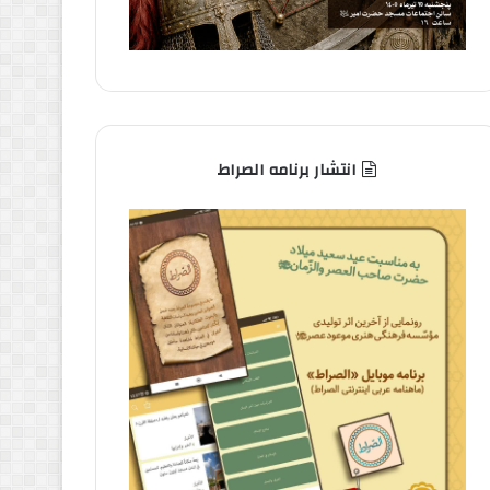
انتشار برنامه الصراط