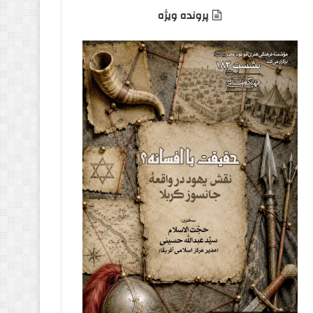
پرونده ویژه