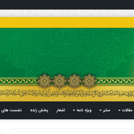
مقالات
سایر
ویژه نامه
اشعار
پخش زنده
نشست های م