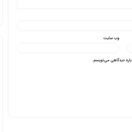
وب‌ سایت
وباره دیدگاهی می‌نویسم.