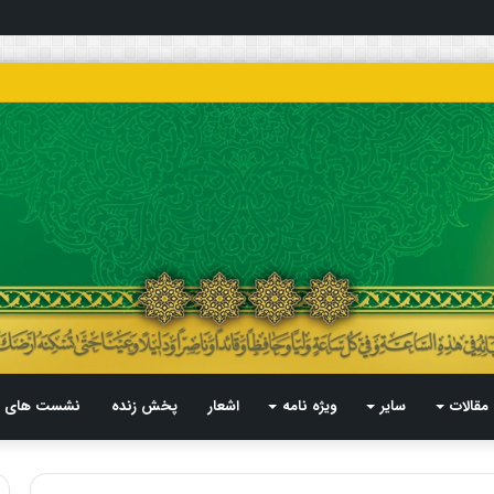
مقالات
سایر
ویژه نامه
اشعار
پخش زنده
نشست های م