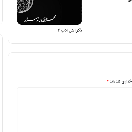
ذکر اهل ادب ۲
گذاری شده‌اند
*