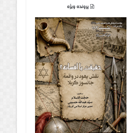
پرونده ویژه