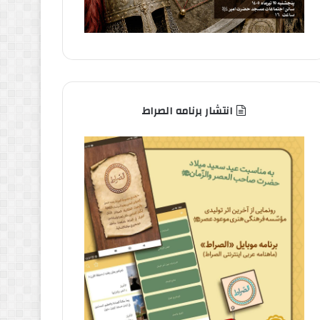
انتشار برنامه الصراط