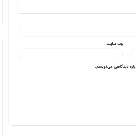
وب‌ سایت
وباره دیدگاهی می‌نویسم.