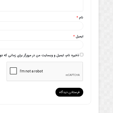
ه
*
نام
*
ایمیل
*
ذخیره نام، ایمیل و وبسایت من در مرورگر برای زمانی که د