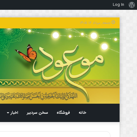
Log In
درباره
وردپرس
جمعه, مرداد ۱۶ ۱۴۰۵
خانه
فروشگاه
سخن سردبیر
اخبار