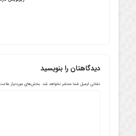
دیدگاهتان را بنویسید
نشانی ایمیل شما منتشر نخواهد شد.
بخش‌های موردنیاز علامت‌
د
ی
د
گ
ا