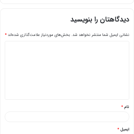
دیدگاهتان را بنویسید
نشانی ایمیل شما منتشر نخواهد شد.
بخش‌های موردنیاز علامت‌گذاری شده‌اند
*
د
ی
د
گ
ا
ه
*
نام
*
ایمیل
*