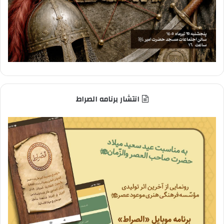
انتشار برنامه الصراط