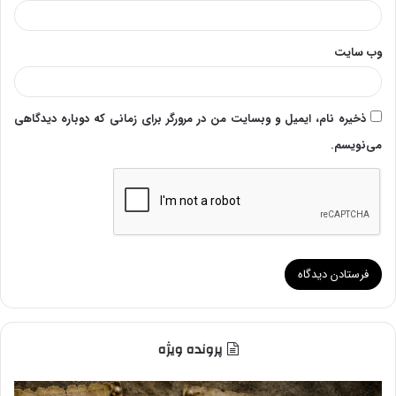
وب‌ سایت
ذخیره نام، ایمیل و وبسایت من در مرورگر برای زمانی که دوباره دیدگاهی
می‌نویسم.
پرونده ویژه