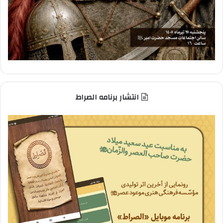
انتشار برنامه الصراط