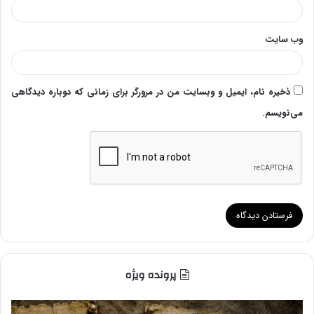
وب‌ سایت
ذخیره نام، ایمیل و وبسایت من در مرورگر برای زمانی که دوباره دیدگاهی
می‌نویسم.
پرونده ویژه